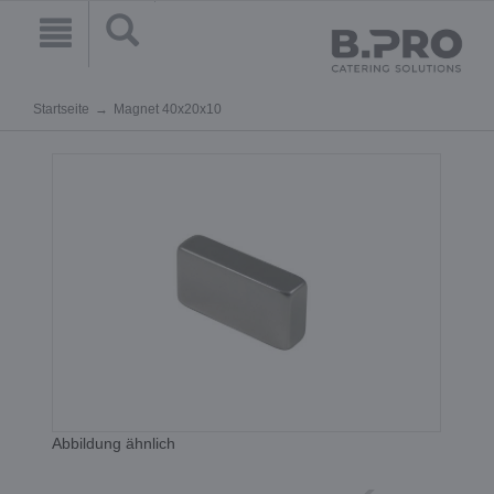
Startseite
Magnet 40x20x10
Abbildung ähnlich