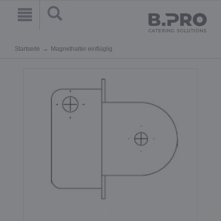
Startseite
Magnethalter einflüglig