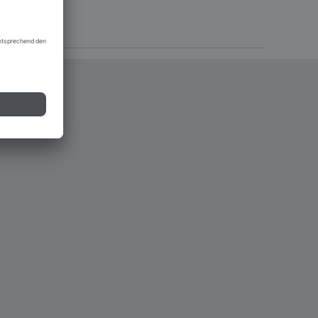
lutions 2022