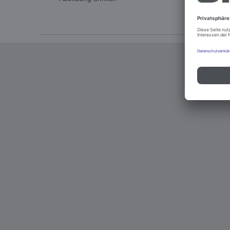
Impressum u