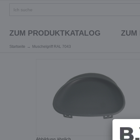
ZUM PRODUKTKATALOG
ZUM
Startseite
Muschelgriff RAL 7043
Abbildung ähnlich