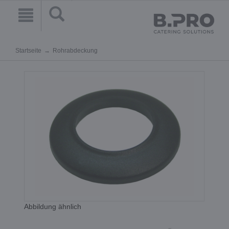
Startseite
Rohrabdeckung
Abbildung ähnlich