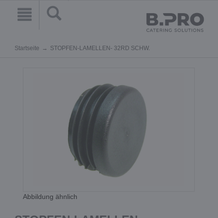
Startseite
STOPFEN-LAMELLEN- 32RD SCHW.
Abbildung ähnlich