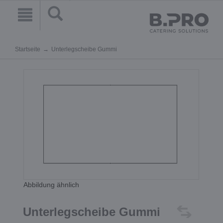
Startseite
Unterlegscheibe Gummi
Abbildung ähnlich
Unterlegscheibe Gummi