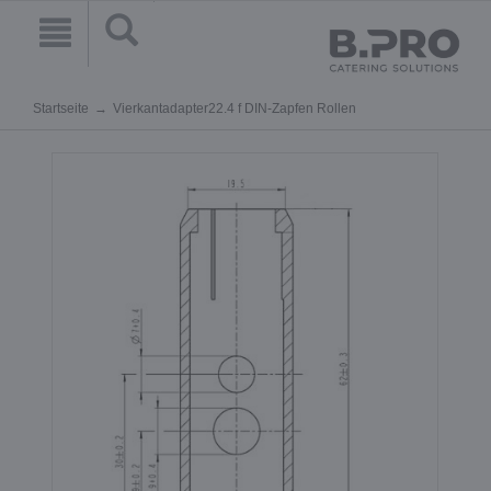
Startseite
Vierkantadapter22.4 f DIN-Zapfen Rollen