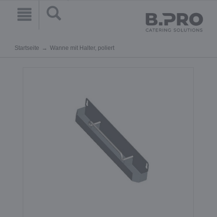
Startseite
Wanne mit Halter, poliert