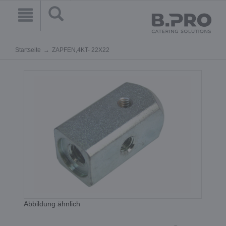
Startseite
ZAPFEN,4KT- 22X22
Abbildung ähnlich