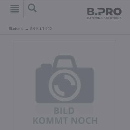
Startseite
GN-K 1/1-200