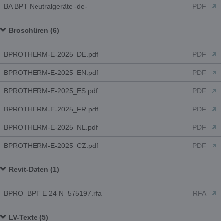
BA BPT Neutralgeräte -de-
PDF
Broschüren (6)
BPROTHERM-E-2025_DE.pdf
PDF
BPROTHERM-E-2025_EN.pdf
PDF
BPROTHERM-E-2025_ES.pdf
PDF
BPROTHERM-E-2025_FR.pdf
PDF
BPROTHERM-E-2025_NL.pdf
PDF
BPROTHERM-E-2025_CZ.pdf
PDF
Revit-Daten (1)
BPRO_BPT E 24 N_575197.rfa
RFA
LV-Texte (5)