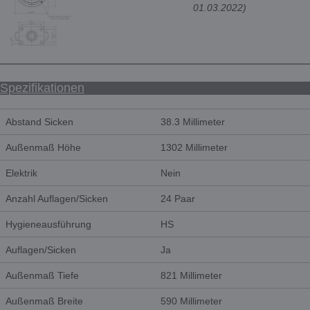
01.03.2022)
Spezifikationen
Abstand Sicken
38.3 Millimeter
Außenmaß Höhe
1302 Millimeter
Elektrik
Nein
Anzahl Auflagen/Sicken
24 Paar
Hygieneausführung
HS
Auflagen/Sicken
Ja
Außenmaß Tiefe
821 Millimeter
Außenmaß Breite
590 Millimeter