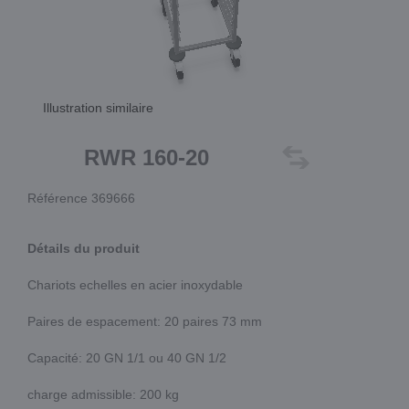
Illustration similaire
RWR 160-20
Référence 369666
Détails du produit
Chariots echelles en acier inoxydable
Paires de espacement: 20 paires 73 mm
Capacité: 20 GN 1/1 ou 40 GN 1/2
charge admissible: 200 kg