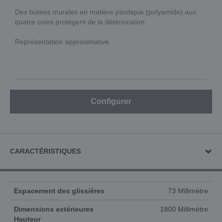
Des butées murales en matière plastique (polyamide) aux
quatre coins protègent de la détérioration
Représentation approximative
Configurer
CARACTÉRISTIQUES
Espacement des glissières
73 Millimètre
Dimensions extérieures
1800 Millimètre
Hauteur