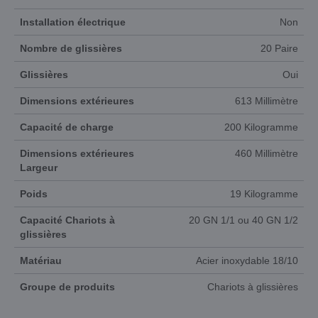
Installation électrique
Non
Nombre de glissières
20 Paire
Glissières
Oui
Dimensions extérieures
613 Millimètre
Capacité de charge
200 Kilogramme
Dimensions extérieures
460 Millimètre
Largeur
Poids
19 Kilogramme
Capacité Chariots à
20 GN 1/1 ou 40 GN 1/2
glissières
Matériau
Acier inoxydable 18/10
Groupe de produits
Chariots à glissières