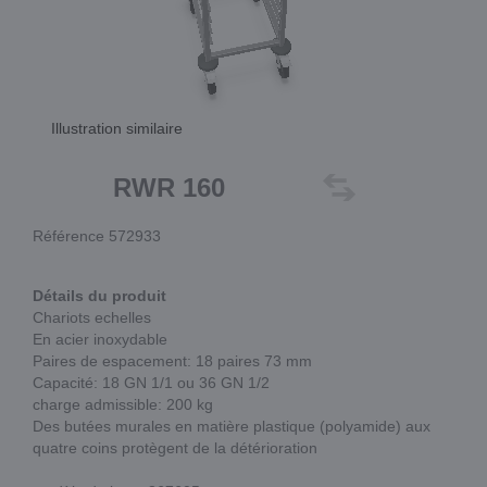
Illustration similaire
RWR 160
Référence 572933
Détails du produit
Chariots echelles
En acier inoxydable
Paires de espacement: 18 paires 73 mm
Capacité: 18 GN 1/1 ou 36 GN 1/2
charge admissible: 200 kg
Des butées murales en matière plastique (polyamide) aux
quatre coins protègent de la détérioration