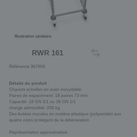
Illustration similaire
RWR 161
Référence 367606
Détails du produit
Chariots echelles en acier inoxydable
Paires de espacement: 18 paires 73 mm
Capacité: 18 GN 2/1 ou 36 GN 1/1
charge admissible: 200 kg
Des butées murales en matière plastique (polyamide) aux
quatre coins protègent de la détérioration
Représentation approximative