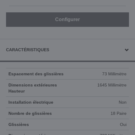
Configurer
CARACTÉRISTIQUES
Espacement des glissières
73 Millimètre
Dimensions extérieures
1645 Millimètre
Hauteur
Installation électrique
Non
Nombre de glissières
18 Paire
Glissières
Oui