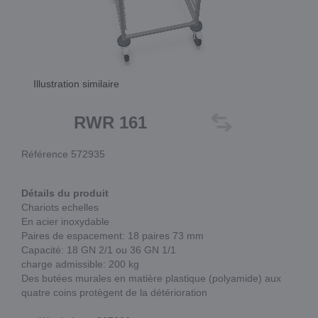
Illustration similaire
RWR 161
Référence 572935
Détails du produit
Chariots echelles
En acier inoxydable
Paires de espacement: 18 paires 73 mm
Capacité: 18 GN 2/1 ou 36 GN 1/1
charge admissible: 200 kg
Des butées murales en matière plastique (polyamide) aux
quatre coins protègent de la détérioration