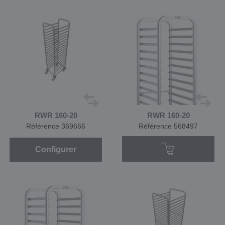
RWR 160-20
RWR 160-20
Référence 369666
Référence 568497
Configurer