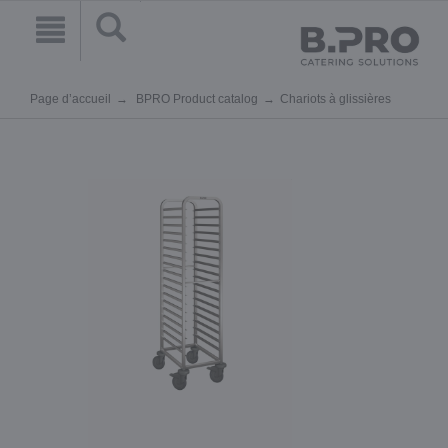
Page d’accueil
BPRO Product catalog
Chariots à glissières