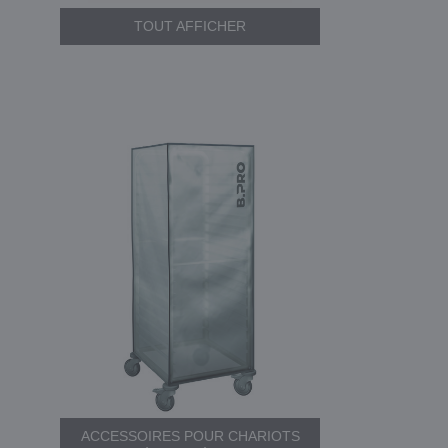
TOUT AFFICHER
ACCESSOIRES POUR CHARIOTS