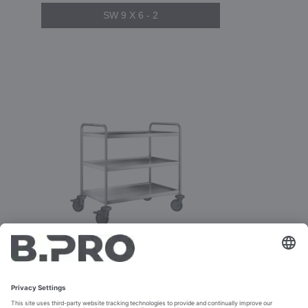
SW 9 X 6 - 2
SW 9 X 6 - 3