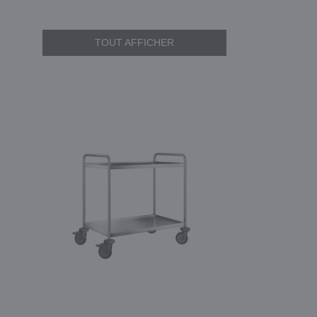
TOUT AFFICHER