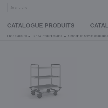
CATALOGUE PRODUITS
CATA
Page d’accueil
BPRO Product catalog
Chariots de service et de déb