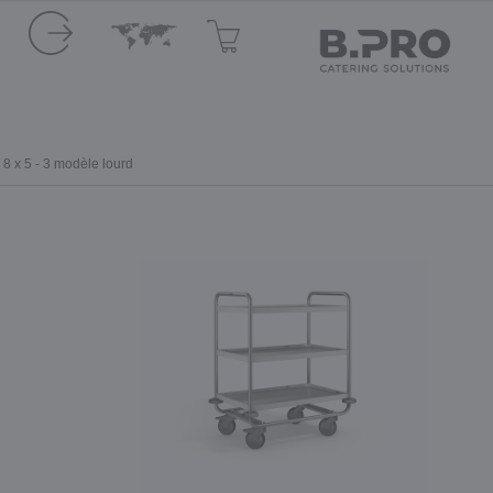
8 x 5 - 3 modèle lourd