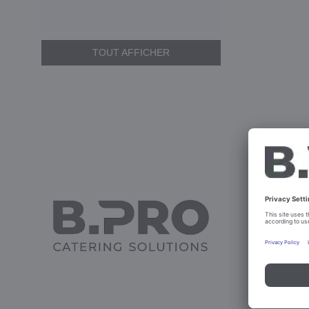
TOUT AFFICHER