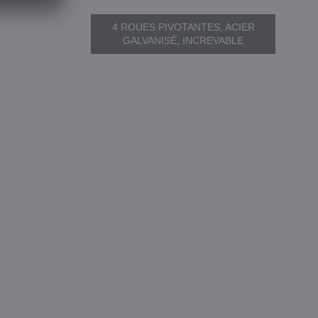
4 ROUES PIVOTANTES, ACIER
GALVANISÉ, INCREVABLE