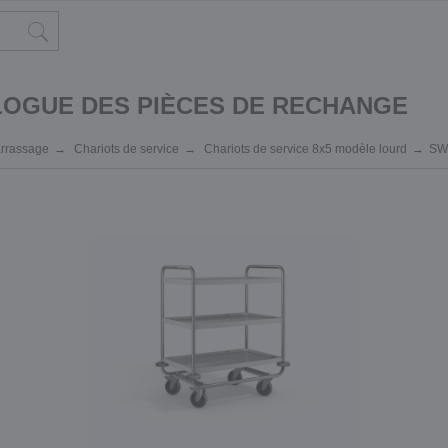
LOGUE DES PIÈCES DE RECHANGE
arrassage
Chariots de service
Chariots de service 8x5 modèle lourd
SW 