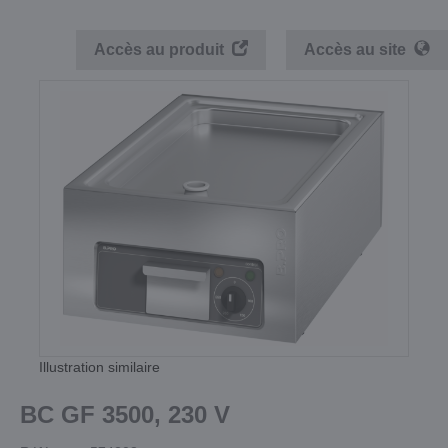
Accès au produit
Accès au site
Illustration similaire
BC GF 3500, 230 V