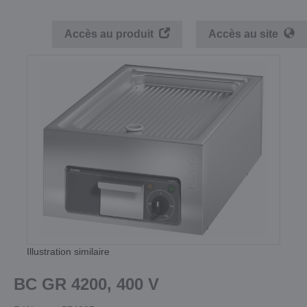
Accès au produit
Accès au site
Illustration similaire
BC GR 4200, 400 V