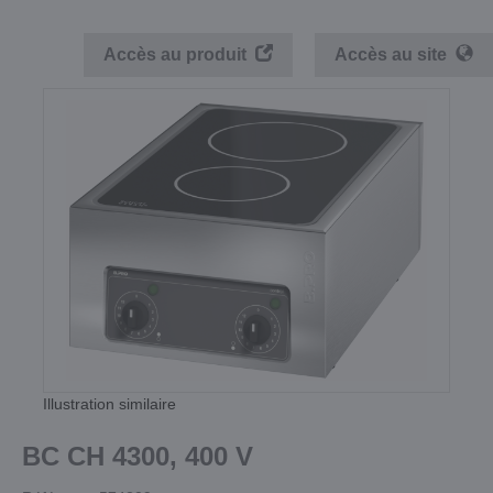
Accès au produit
Accès au site
Illustration similaire
BC CH 4300, 400 V