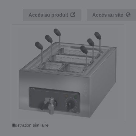
Accès au produit
Accès au site
Illustration similaire