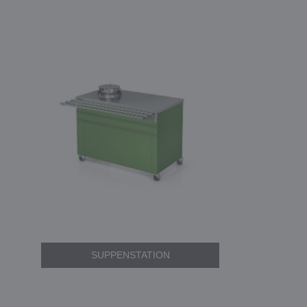
SUPPENSTATION