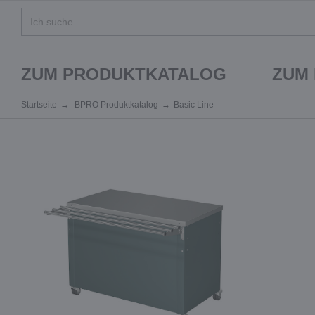
ZUM PRODUKTKATALOG
ZUM
Startseite
BPRO Produktkatalog
Basic Line