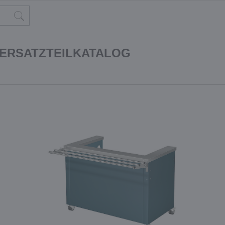
 ERSATZTEILKATALOG