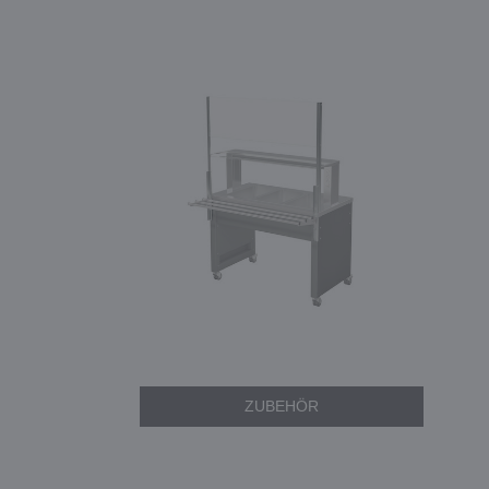
ZUBEHÖR