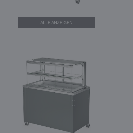
ALLE ANZEIGEN