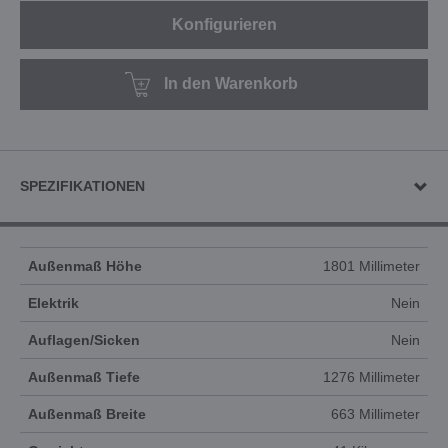
Konfigurieren
In den Warenkorb
SPEZIFIKATIONEN
Außenmaß Höhe
1801 Millimeter
Elektrik
Nein
Auflagen/Sicken
Nein
Außenmaß Tiefe
1276 Millimeter
Außenmaß Breite
663 Millimeter