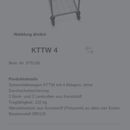
Abbildung ähnlich
KTTW 4
Best.-Nr. 575108
Produktdetails
Systemteilewagen KTTW mit 4 Ablagen, ohne
Durchschubsicherung
2 Bock- und 2 Lenkrollen aus Kunststoff
Tragfähigkeit: 110 kg
Wandabweiser aus Kunststoff (Polyamid) an allen vier Ecken
Basismodell 385118