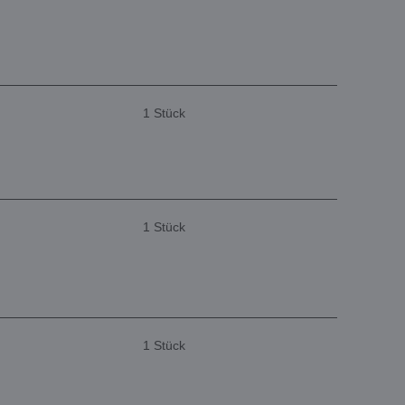
1 Stück
1 Stück
1 Stück