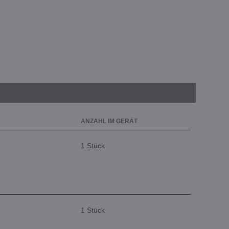
ANZAHL IM GERÄT
1 Stück
1 Stück