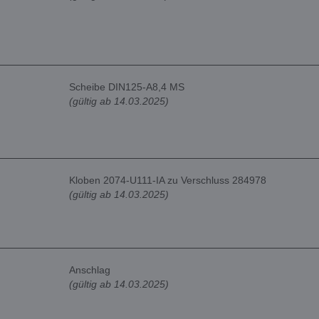
Scheibe DIN125-A8,4 MS
(gültig ab 14.03.2025)
Kloben 2074-U111-IA zu Verschluss 284978
(gültig ab 14.03.2025)
Anschlag
(gültig ab 14.03.2025)