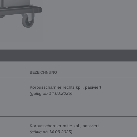
BEZEICHNUNG
Korpusscharnier rechts kpl., pasiviert
(gültig ab 14.03.2025)
Korpusscharnier mitte kpl., pasiviert
(gültig ab 14.03.2025)