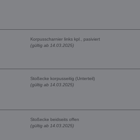
Korpusscharnier links kpl., pasiviert
(gültig ab 14.03.2025)
Stoßecke korpusseitig (Unterteil)
(gültig ab 14.03.2025)
Stoßecke beidseits offen
(gültig ab 14.03.2025)