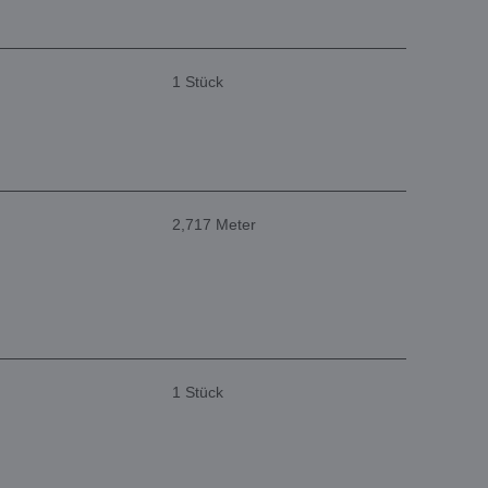
1 Stück
2,717 Meter
1 Stück