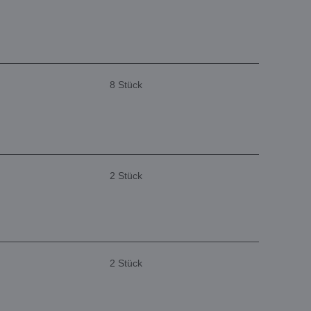
8 Stück
2 Stück
2 Stück