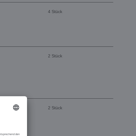
4 Stück
2 Stück
2 Stück