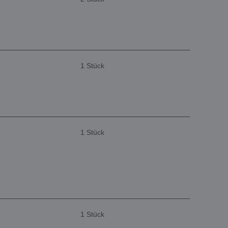
1 Stück
1 Stück
1 Stück