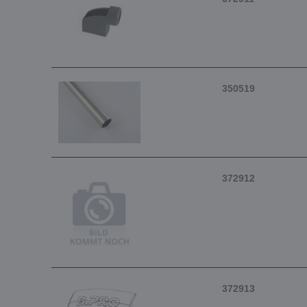
350519
372912
372913