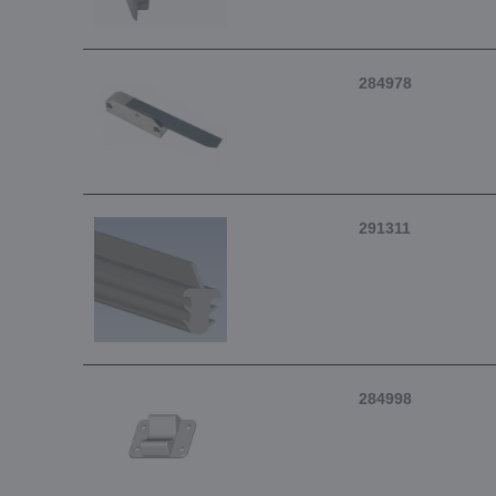
284978
291311
284998