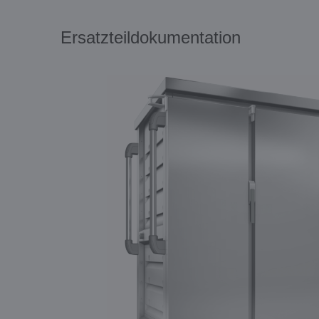
Ersatzteildokumentation