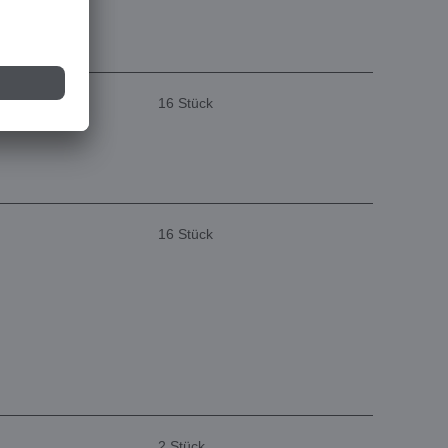
16 Stück
16 Stück
2 Stück