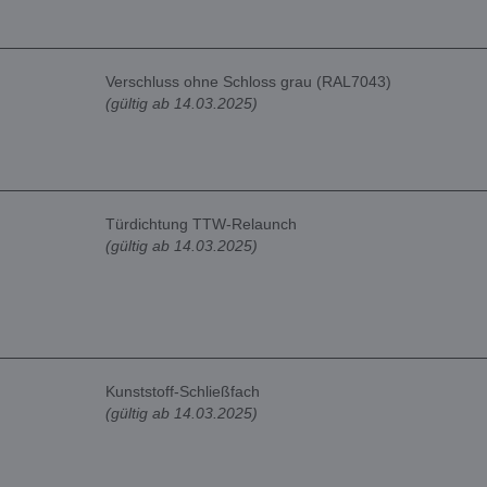
Verschluss ohne Schloss grau (RAL7043)
(gültig ab 14.03.2025)
Türdichtung TTW-Relaunch
(gültig ab 14.03.2025)
Kunststoff-Schließfach
(gültig ab 14.03.2025)