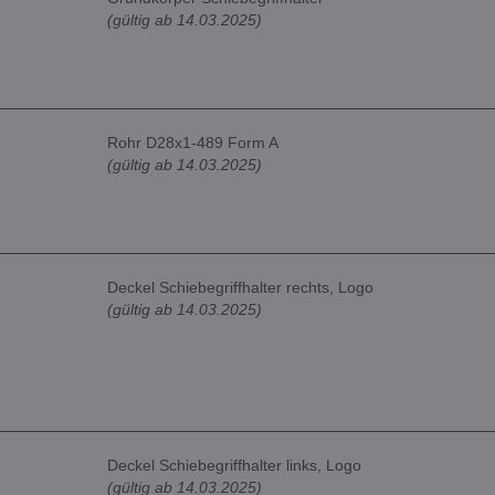
(gültig ab 14.03.2025)
Rohr D28x1-489 Form A
(gültig ab 14.03.2025)
Deckel Schiebegriffhalter rechts, Logo
(gültig ab 14.03.2025)
Deckel Schiebegriffhalter links, Logo
(gültig ab 14.03.2025)