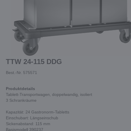
TTW 24-115 DDG
Best.-Nr. 575571
Produktdetails
Tablett-Transportwagen, doppelwandig, isoliert
3 Schrankräume
Kapazität: 24 Gastronorm-Tabletts
Einschubart: Längseinschub
Sickenabstand: 115 mm
Basismodell 390237