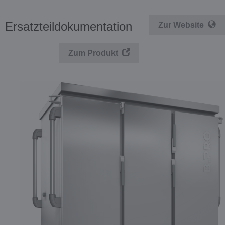
Ersatzteildokumentation
Zur Website
Zum Produkt