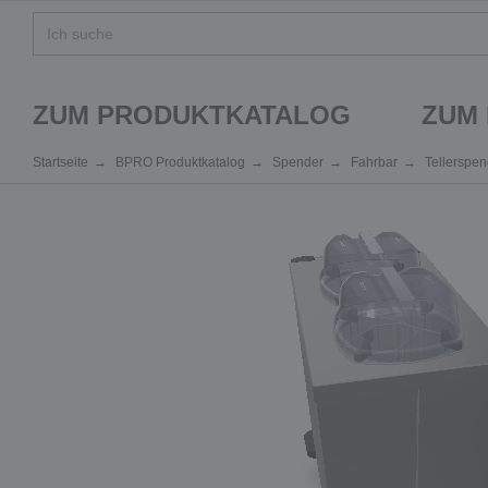
ZUM PRODUKTKATALOG
ZUM
Startseite
BPRO Produktkatalog
Spender
Fahrbar
Tellerspen