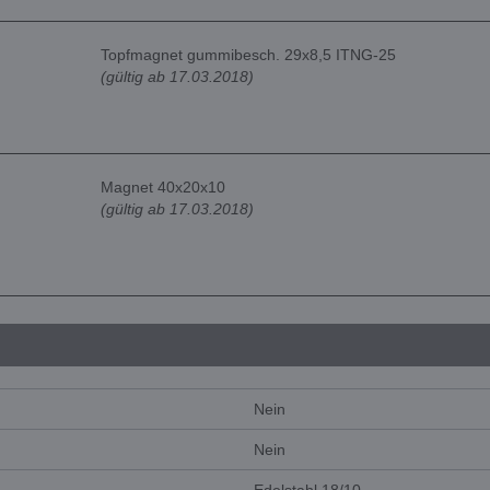
Topfmagnet gummibesch. 29x8,5 ITNG-25
(gültig ab 17.03.2018)
Magnet 40x20x10
(gültig ab 17.03.2018)
Nein
Nein