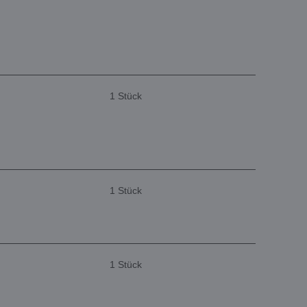
1 Stück
1 Stück
1 Stück