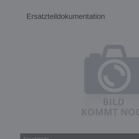
Ersatzteildokumentation