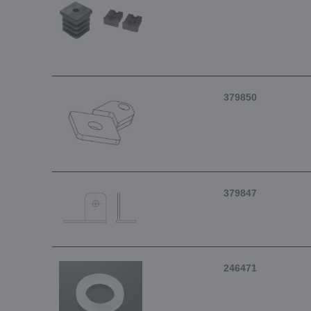
379850
379847
246471