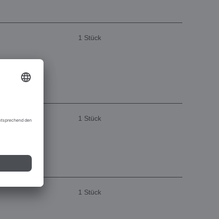
1 Stück
1 Stück
1 Stück