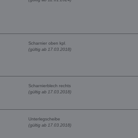
Scharnier oben kpl.
(gültig ab 17.03.2018)
Scharnierblech rechts
(gültig ab 17.03.2018)
Unterlegscheibe
(gültig ab 17.03.2018)