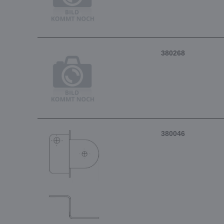
380268
380046