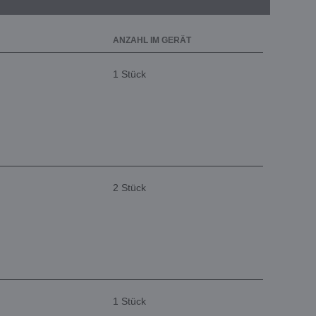
ANZAHL IM GERÄT
1 Stück
2 Stück
1 Stück