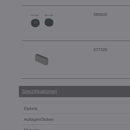
380635
377328
Spezifikationen
Elektrik
Auflagen/Sicken