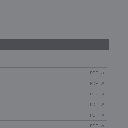
PDF
PDF
PDF
PDF
PDF
PDF