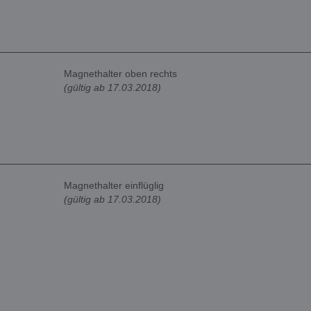
Magnethalter oben rechts
(gültig ab 17.03.2018)
Magnethalter einflüglig
(gültig ab 17.03.2018)