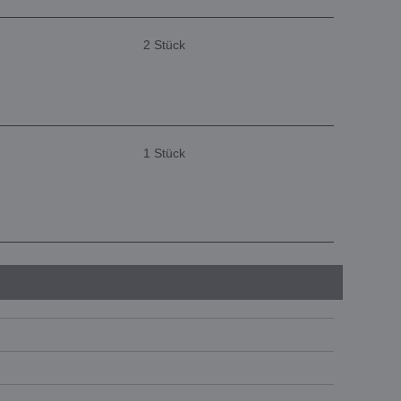
2 Stück
1 Stück