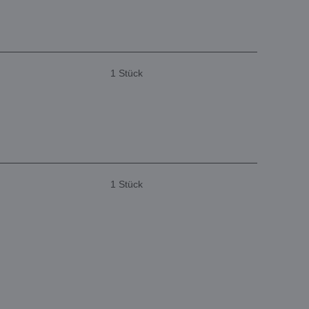
1 Stück
1 Stück