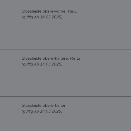
Stossleiste obere-vorne, Re,Li
(gültig ab 14.03.2025)
Stossleiste obere-hintere, Re,Li
(gültig ab 14.03.2025)
Stossleiste obere-hinter
(gültig ab 14.03.2025)