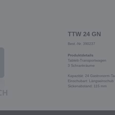
TTW 24 GN
Best.-Nr. 390237
Produktdetails
Tablett-Transportwagen
3 Schrankräume
Kapazität: 24 Gastronorm-Ta
Einschubart: Längseinschub
Sickenabstand: 115 mm