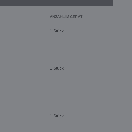
ANZAHL IM GERÄT
1 Stück
1 Stück
1 Stück