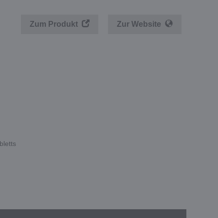
Zum Produkt
Zur Website
bletts