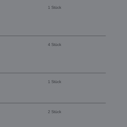
1 Stück
4 Stück
1 Stück
2 Stück