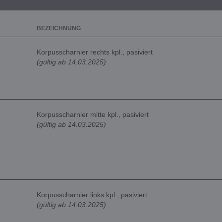
BEZEICHNUNG
Korpusscharnier rechts kpl., pasiviert
(gültig ab 14.03.2025)
Korpusscharnier mitte kpl., pasiviert
(gültig ab 14.03.2025)
Korpusscharnier links kpl., pasiviert
(gültig ab 14.03.2025)