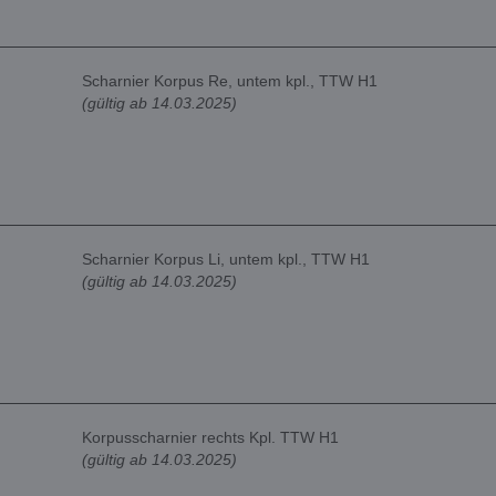
Scharnier Korpus Re, untem kpl., TTW H1
(gültig ab 14.03.2025)
Scharnier Korpus Li, untem kpl., TTW H1
(gültig ab 14.03.2025)
Korpusscharnier rechts Kpl. TTW H1
(gültig ab 14.03.2025)