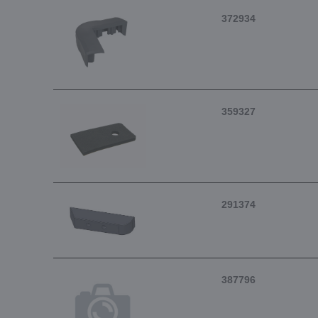
372934
359327
291374
387796