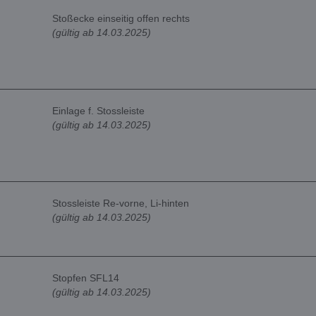
Stoßecke einseitig offen rechts
(gültig ab 14.03.2025)
Einlage f. Stossleiste
(gültig ab 14.03.2025)
Stossleiste Re-vorne, Li-hinten
(gültig ab 14.03.2025)
Stopfen SFL14
(gültig ab 14.03.2025)