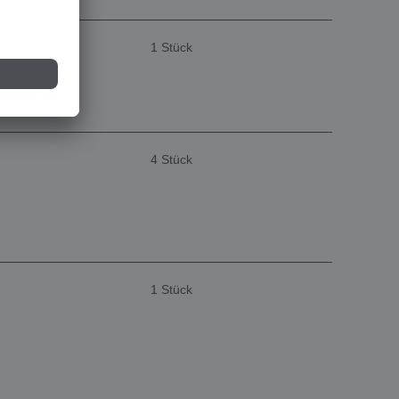
1 Stück
4 Stück
1 Stück