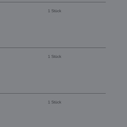
1 Stück
1 Stück
1 Stück