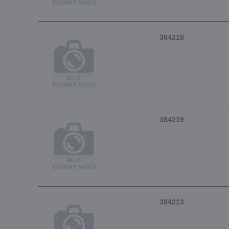
384218
384219
384213