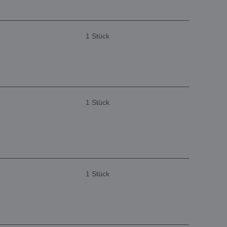
1 Stück
1 Stück
1 Stück