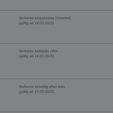
Stoßecke korpusseitig (Unterteil)
(gültig ab 14.03.2025)
Stoßecke beidseits offen
(gültig ab 14.03.2025)
Stoßecke einseitig offen links
(gültig ab 14.03.2025)