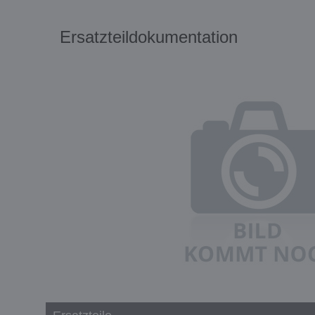
Ersatzteildokumentation