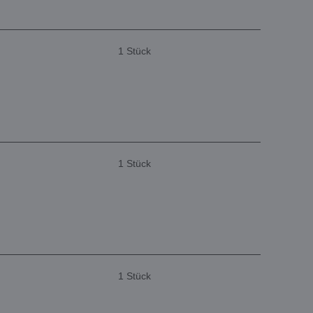
1 Stück
1 Stück
1 Stück