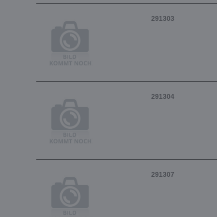
291303
291304
291307