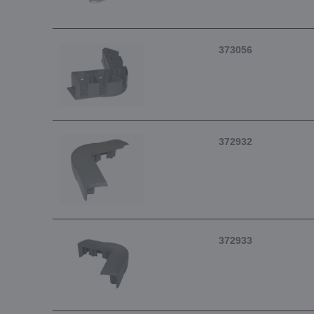
373056
372932
372933