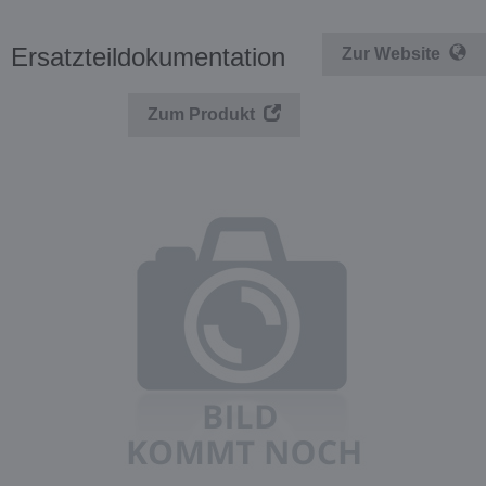
Ersatzteildokumentation
Zur Website
Zum Produkt