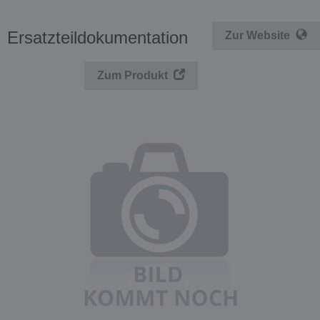
Ersatzteildokumentation
Zur Website
Zum Produkt