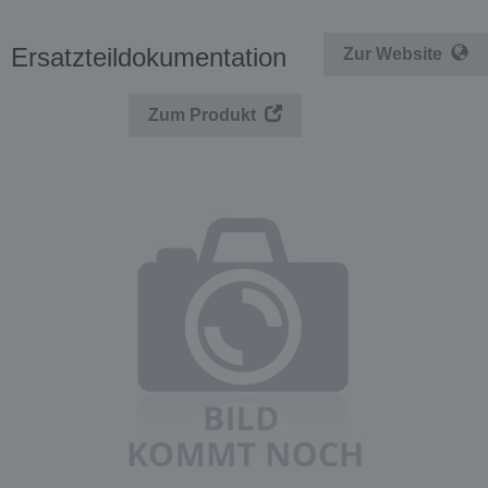
Ersatzteildokumentation
Zur Website
Zum Produkt