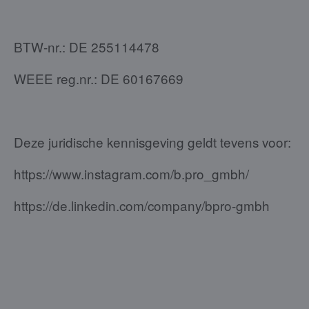
BTW-nr.: DE 255114478
WEEE reg.nr.: DE 60167669
Deze juridische kennisgeving geldt tevens voor:
https://www.instagram.com/b.pro_gmbh/
https://de.linkedin.com/company/bpro-gmbh