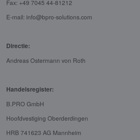
Fax: +49 7045 44-81212
E-mail: info@bpro-solutions.com
Directie:
Andreas Ostermann von Roth
Handelsregister:
B.PRO GmbH
Hoofdvestiging Oberderdingen
HRB 741623 AG Mannheim