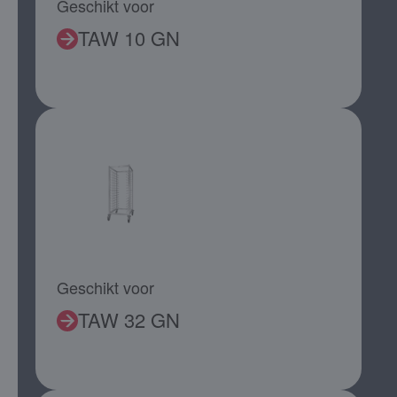
Geschikt voor
TAW 10 GN
Geschikt voor
TAW 32 GN