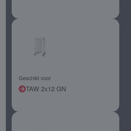
Geschikt voor
TAW 2x12 GN