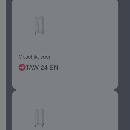
Geschikt voor
TAW 24 EN