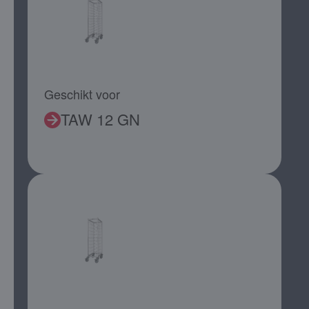
Geschikt voor
TAW 12 GN