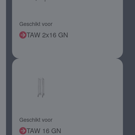
Geschikt voor
TAW 2x16 GN
Geschikt voor
TAW 16 GN