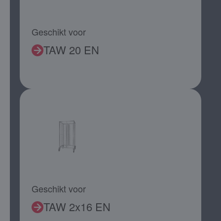
Geschikt voor
TAW 20 EN
Geschikt voor
TAW 2x16 EN