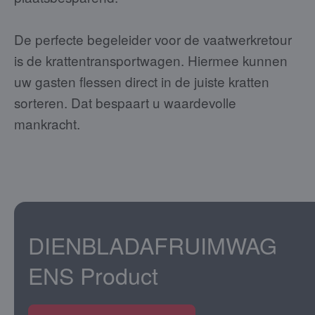
De perfecte begeleider voor de vaatwerkretour
is de krattentransportwagen. Hiermee kunnen
uw gasten flessen direct in de juiste kratten
sorteren. Dat bespaart u waardevolle
mankracht.
DIENBLADAFRUIMWAG
ENS
Product