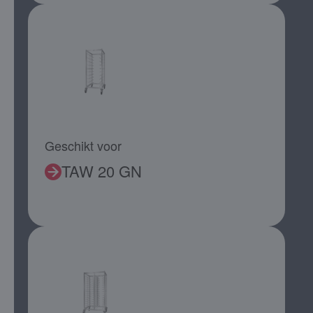
Geschikt voor
TAW 20 GN