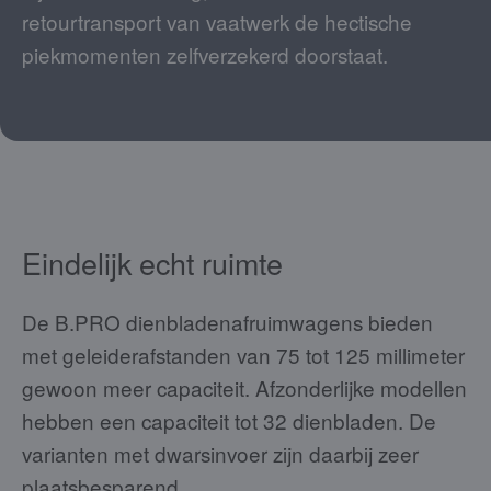
retourtransport van vaatwerk de hectische
piekmomenten zelfverzekerd doorstaat.
Eindelijk echt ruimte
De B.PRO dienbladenafruimwagens bieden
met geleiderafstanden van 75 tot 125 millimeter
gewoon meer capaciteit. Afzonderlijke modellen
hebben een capaciteit tot 32 dienbladen. De
varianten met dwarsinvoer zijn daarbij zeer
plaatsbesparend.