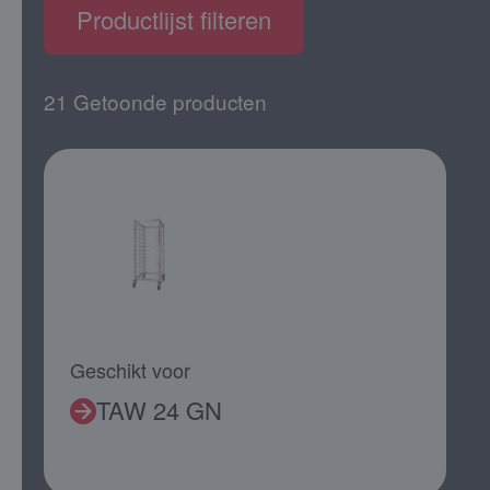
Productlijst filteren
21 Getoonde producten
Geschikt voor
TAW 24 GN