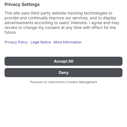
Geschikt voor
TAW 2x12 EN
Geschikt voor