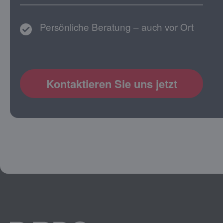
Persönliche Beratung – auch vor Ort
Kontaktieren Sie uns jetzt