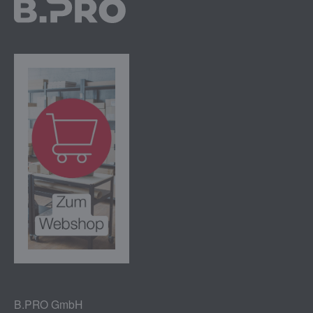
B.PRO GmbH