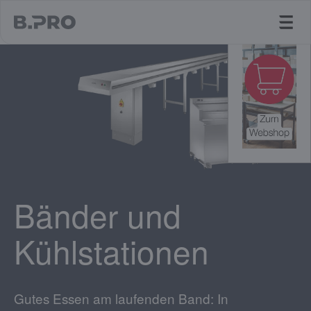
jump to main content
Bänder und
Kühlstationen
Gutes Essen am laufenden Band: In