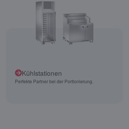
Kühlstationen
Perfekte Partner bei der Portionierung.