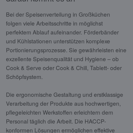
Bei der Speisenverteilung in Großküchen
folgen viele Arbeitsschritte in möglichst
perfektem Ablauf aufeinander. Förderbänder
und Kühlstationen unterstützen komplexe
Portionierungsprozesse. Sie gewährleisten eine
exzellente Speisenqualität und Hygiene – ob
Cook & Serve oder Cook & Chill, Tablett- oder
Schöpfsystem.
Die ergonomische Gestaltung und erstklassige
Verarbeitung der Produkte aus hochwertigen,
pflegeleichten Werkstoffen erleichtern dem
Personal täglich die Arbeit. Die HACCP-
konformen Lösungen ermöglichen effektive