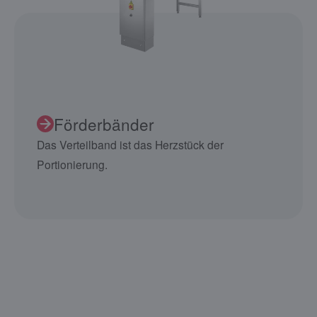
Förderbänder
Das Verteilband ist das Herzstück der
Portionierung.