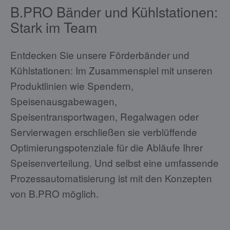
B.PRO Bänder und Kühlstationen:
Stark im Team
Entdecken Sie unsere Förderbänder und
Kühlstationen: Im Zusammenspiel mit unseren
Produktlinien wie Spendern,
Speisenausgabewagen,
Speisentransportwagen, Regalwagen oder
Servierwagen erschließen sie verblüffende
Optimierungspotenziale für die Abläufe Ihrer
Speisenverteilung. Und selbst eine umfassende
Prozessautomatisierung ist mit den Konzepten
von B.PRO möglich.