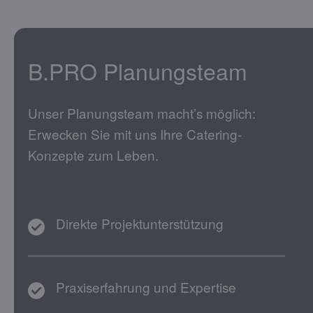
B.PRO Planungsteam
Unser Planungsteam macht’s möglich:
Erwecken Sie mit uns Ihre Catering-
Konzepte zum Leben.
Direkte Projektunterstützung
Praxiserfahrung und Expertise