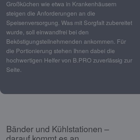
Großküchen wie etwa in Krankenhäusern
steigen die Anforderungen an die
Speisenversorgung. Was mit Sorgfalt zubereitet
wurde, soll einwandfrei bei den
Beköstigungsteilnehmenden ankommen. Für
die Portionierung stehen Ihnen dabei die
hochwertigen Helfer von B.PRO zuverlässig zur
Seite.
Bänder und Kühlstationen –
darauf kommt es an