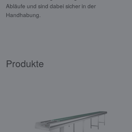
Abläufe und sind dabei sicher in der
Handhabung.
Produkte