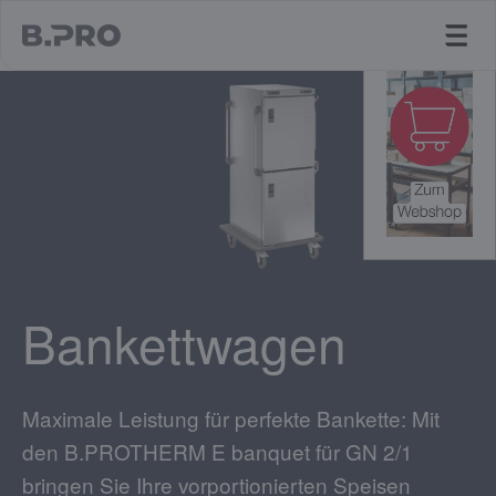
jump to main content
Bankettwagen
Maximale Leistung für perfekte Bankette: Mit
den B.PROTHERM E banquet für GN 2/1
bringen Sie Ihre vorportionierten Speisen