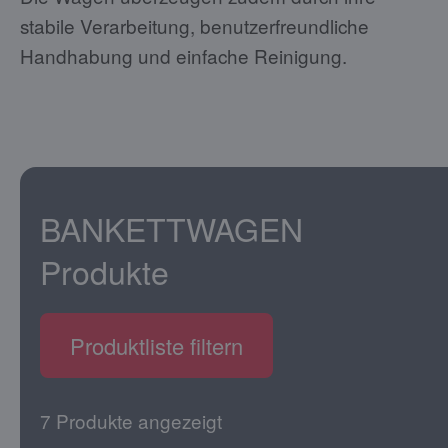
stabile Verarbeitung, benutzerfreundliche
Handhabung und einfache Reinigung.
BANKETTWAGEN
Produkte
Produktliste filtern
7 Produkte angezeigt