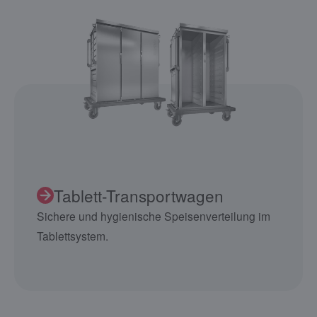
Tablett-Transportwagen
Sichere und hygienische Speisenverteilung im
Tablettsystem.