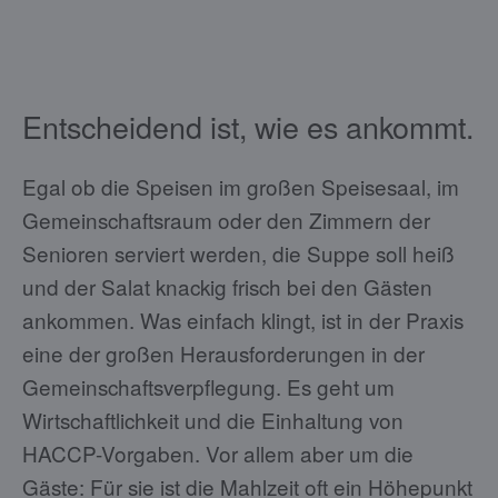
Entscheidend ist, wie es ankommt.
Egal ob die Speisen im großen Speisesaal, im
Gemeinschaftsraum oder den Zimmern der
Senioren serviert werden, die Suppe soll heiß
und der Salat knackig frisch bei den Gästen
ankommen. Was einfach klingt, ist in der Praxis
eine der großen Herausforderungen in der
Gemeinschaftsverpflegung. Es geht um
Wirtschaftlichkeit und die Einhaltung von
HACCP-Vorgaben. Vor allem aber um die
Gäste: Für sie ist die Mahlzeit oft ein Höhepunkt