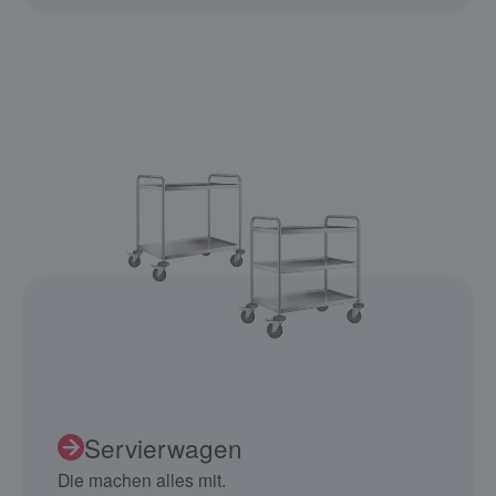
Servierwagen
Die machen alles mit.