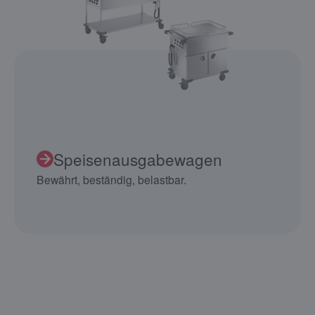
Speisenausgabewagen
Bewährt, beständig, belastbar.