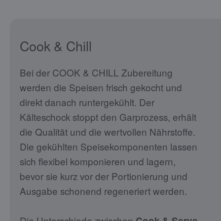
Cook & Chill
Bei der COOK & CHILL Zubereitung
werden die Speisen frisch gekocht und
direkt danach runtergekühlt. Der
Kälteschock stoppt den Garprozess, erhält
die Qualität und die wertvollen Nährstoffe.
Die gekühlten Speisekomponenten lassen
sich flexibel komponieren und lagern,
bevor sie kurz vor der Portionierung und
Ausgabe schonend regeneriert werden.
Die Unterschiede zwischen
Cook & Serve