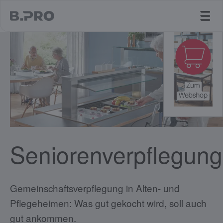
jump to main content
Seniorenverpflegung
Gemeinschaftsverpflegung in Alten- und
Pflegeheimen: Was gut gekocht wird, soll auch
gut ankommen.