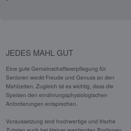
JEDES MAHL GUT
Eine gute Gemeinschaftsverpflegung für
Senioren weckt Freude und Genuss an den
Mahlzeiten. Zugleich ist es wichtig, dass die
Speisen den ernährungsphysiologischen
Anforderungen entsprechen.
Voraussetzung sind hochwertige und frische
Zutaten auch bei kleiner werdenden Portionen