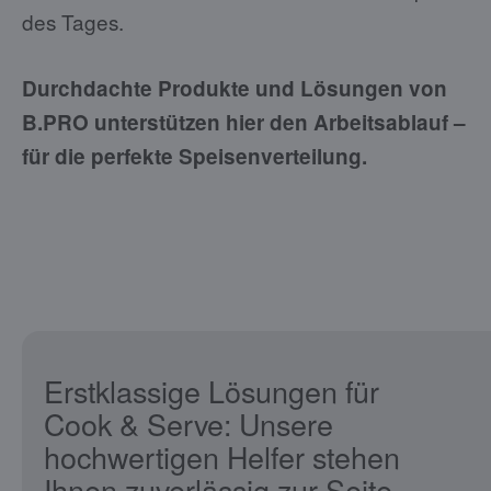
des Tages.
Durchdachte Produkte und Lösungen von
B.PRO unterstützen hier den Arbeitsablauf –
für die perfekte Speisenverteilung.
Erstklassige Lösungen für
Cook & Serve: Unsere
hochwertigen Helfer stehen
Ihnen zuverlässig zur Seite.