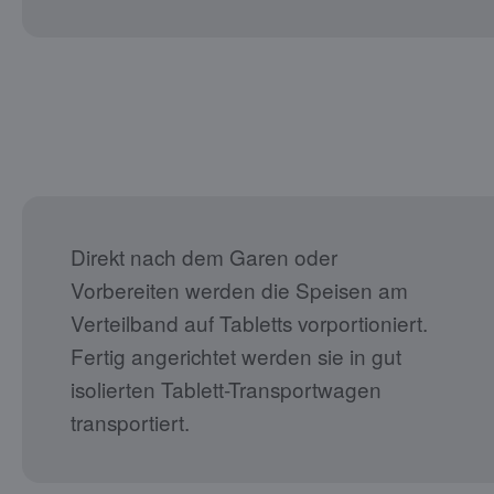
Direkt nach dem Garen oder
Vorbereiten werden die Speisen am
Verteilband auf Tabletts vorportioniert.
Fertig angerichtet werden sie in gut
isolierten Tablett-Transportwagen
transportiert.