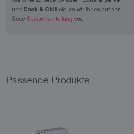
und
stellen wir Ihnen auf der
Cook & Chill
Seite
Speisenverteilung
vor.
Passende Produkte