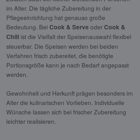
im Alter. Die tägliche Zubereitung in der
Pflegeeinrichtung hat genauso große
Bedeutung. Bei
oder
Cook & Serve
Cook &
ist die Vielfalt der Speisenauswahl flexibel
Chill
steuerbar. Die Speisen werden bei beiden
Verfahren frisch zubereitet, die benötigte
Portionsgröße kann je nach Bedarf angepasst
werden.
Gewohnheit und Herkunft prägen besonders im
Alter die kulinarischen Vorlieben. Individuelle
Wünsche lassen sich bei frischer Zubereitung
leichter realisieren.