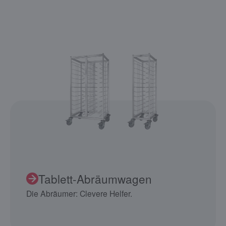
Tablett-Abräumwagen
Die Abräumer: Clevere Helfer.