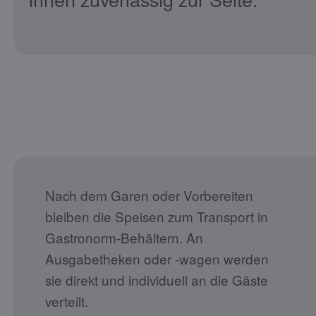
Nach dem Garen oder Vorbereiten
bleiben die Speisen zum Transport in
Gastronorm-Behältern. An
Ausgabetheken oder -wagen werden
sie direkt und individuell an die Gäste
verteilt.