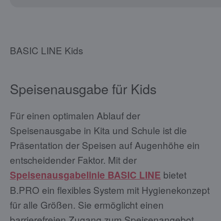
BASIC LINE Kids
Speisenausgabe für Kids
Für einen optimalen Ablauf der
Speisenausgabe in Kita und Schule ist die
Präsentation der Speisen auf Augenhöhe ein
entscheidender Faktor. Mit der
bietet
Speisenausgabelinie BASIC LINE
B.PRO ein flexibles System mit Hygienekonzept
für alle Größen. Sie ermöglicht einen
barrierefreien Zugang zum Speisenangebot