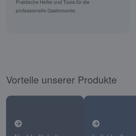
Praktische Helfer und Tools für die
professionelle Gastronomie.
Vorteile unserer Produkte