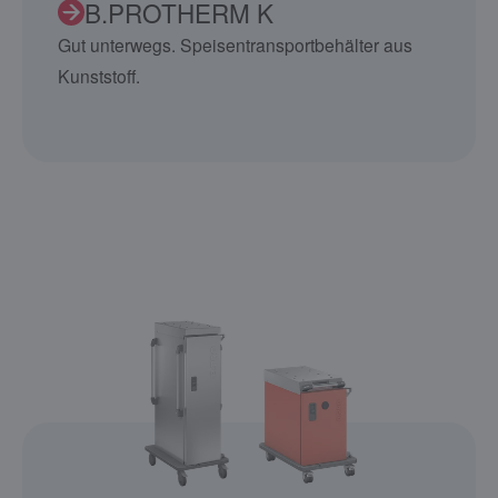
B.PROTHERM K
Gut unterwegs. Speisentransportbehälter aus
Kunststoff.