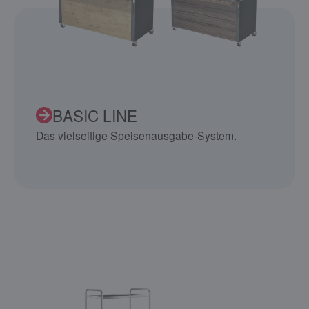
BASIC LINE
Das vielseitige Speisenausgabe-System.