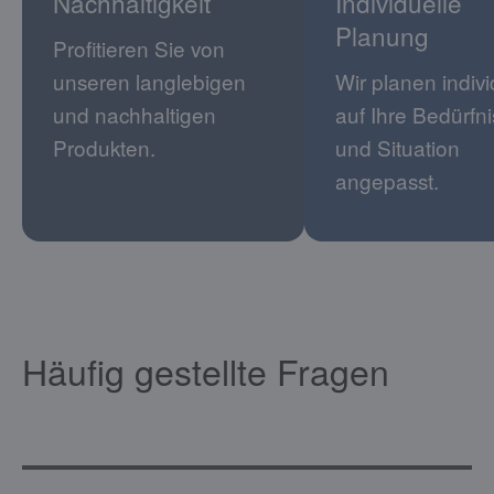
Nachhaltigkeit
Individuelle
Planung
Profitieren Sie von
unseren langlebigen
Wir planen indivi
und nachhaltigen
auf Ihre Bedürfn
Produkten.
und Situation
angepasst.
Häufig gestellte Fragen