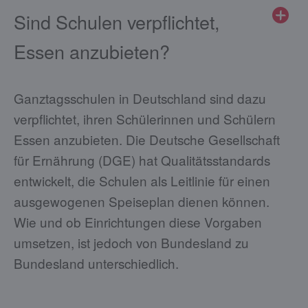
Sind Schulen verpflichtet,
Essen anzubieten?
Ganztagsschulen in Deutschland sind dazu
verpflichtet, ihren Schülerinnen und Schülern
Essen anzubieten. Die Deutsche Gesellschaft
für Ernährung (DGE) hat Qualitätsstandards
entwickelt, die Schulen als Leitlinie für einen
ausgewogenen Speiseplan dienen können.
Wie und ob Einrichtungen diese Vorgaben
umsetzen, ist jedoch von Bundesland zu
Bundesland unterschiedlich.