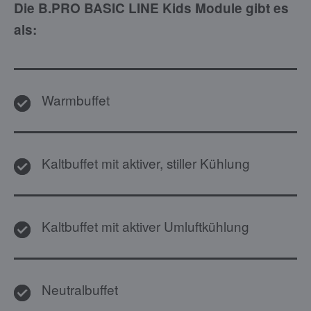
Die B.PRO BASIC LINE Kids Module gibt es
als:
Warmbuffet
Kaltbuffet mit aktiver, stiller Kühlung
Kaltbuffet mit aktiver Umluftkühlung
Neutralbuffet