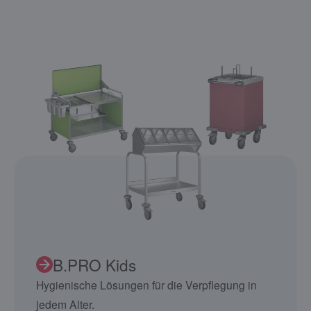
B.PRO Kids
Hygienische Lösungen für die Verpflegung in
jedem Alter.