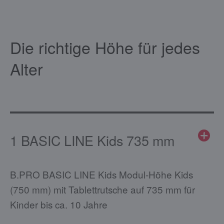
Die richtige Höhe für jedes
Alter
1 BASIC LINE Kids 735 mm
B.PRO BASIC LINE Kids Modul-Höhe Kids
(750 mm) mit Tablettrutsche auf 735 mm für
Kinder bis ca. 10 Jahre