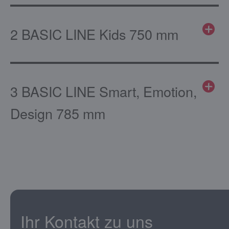
2 BASIC LINE Kids 750 mm
3 BASIC LINE Smart, Emotion,
Design 785 mm
Ihr Kontakt zu uns