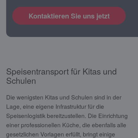
Kontaktieren Sie uns jetzt
Speisentransport für Kitas und
Schulen
Die wenigsten Kitas und Schulen sind in der
Lage, eine eigene Infrastruktur für die
Speisenlogistik bereitzustellen. Die Einrichtung
einer professionellen Küche, die ebenfalls alle
gesetzlichen Vorlagen erfüllt, bringt einige