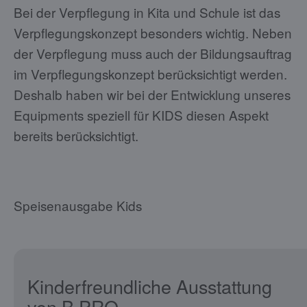
Bei der Verpflegung in Kita und Schule ist das
Verpflegungskonzept besonders wichtig. Neben
der Verpflegung muss auch der Bildungsauftrag
im Verpflegungskonzept berücksichtigt werden.
Deshalb haben wir bei der Entwicklung unseres
Equipments speziell für KIDS diesen Aspekt
bereits berücksichtigt.
Speisenausgabe Kids
Kinderfreundliche Ausstattung
von B.PRO