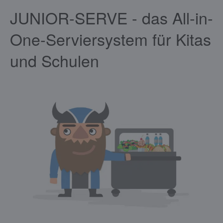
JUNIOR-SERVE - das All-in-
One-Serviersystem für Kitas
und Schulen