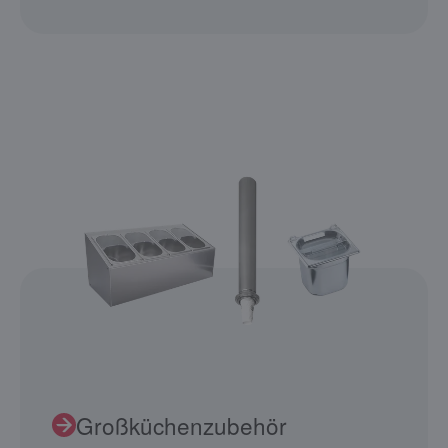
Großküchenzubehör