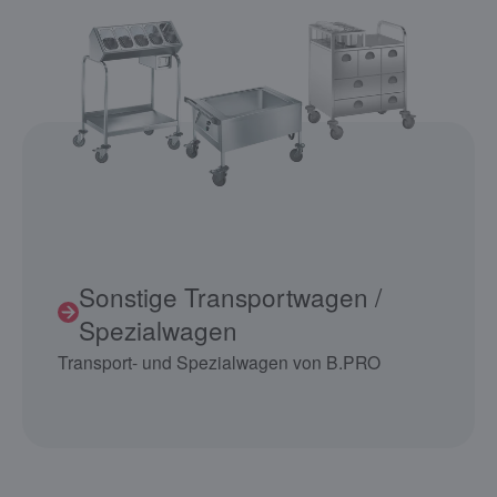
Sonstige Transportwagen /
Spezialwagen
Transport- und Spezialwagen von B.PRO