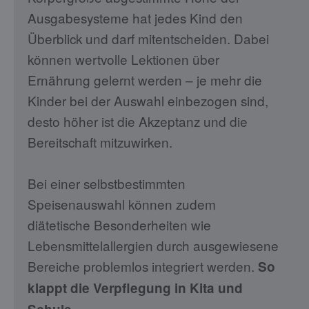
Ausgabesysteme hat jedes Kind den
Überblick und darf mitentscheiden. Dabei
können wertvolle Lektionen über
Ernährung gelernt werden – je mehr die
Kinder bei der Auswahl einbezogen sind,
desto höher ist die Akzeptanz und die
Bereitschaft mitzuwirken.
Bei einer selbstbestimmten
Speisenauswahl können zudem
diätetische Besonderheiten wie
Lebensmittelallergien durch ausgewiesene
Bereiche problemlos integriert werden.
So
klappt die Verpflegung in Kita und