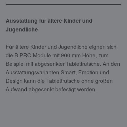
Ausstattung für ältere Kinder und
Jugendliche
Für ältere Kinder und Jugendliche eignen sich
die B.PRO Module mit 900 mm Höhe, zum
Beispiel mit abgesenkter Tablettrutsche. An den
Ausstattungsvarianten Smart, Emotion und
Design kann die Tablettrutsche ohne großen
Aufwand abgesenkt befestigt werden.