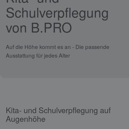
Schulverpflegung
von B.PRO
Auf die Höhe kommt es an - Die passende
Ausstattung für jedes Alter
Kita- und Schulverpflegung auf
Augenhöhe