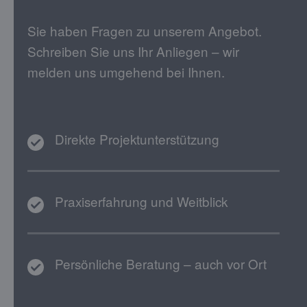
Sie haben Fragen zu unserem Angebot.
Schreiben Sie uns Ihr Anliegen – wir
melden uns umgehend bei Ihnen.
Direkte Projektunterstützung
Praxiserfahrung und Weitblick
Persönliche Beratung – auch vor Ort