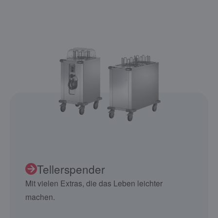
Tellerspender
Mit vielen Extras, die das Leben leichter
machen.