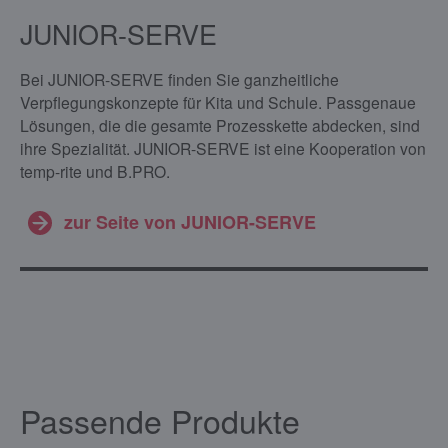
JUNIOR-SERVE
Bei JUNIOR-SERVE finden Sie ganzheitliche
Verpflegungskonzepte für Kita und Schule. Passgenaue
Lösungen, die die gesamte Prozesskette abdecken, sind
ihre Spezialität. JUNIOR-SERVE ist eine Kooperation von
temp-rite und B.PRO.
zur Seite von JUNIOR-SERVE
Passende Produkte