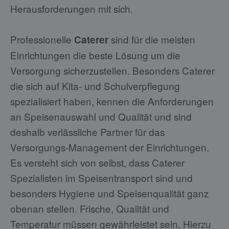
Herausforderungen mit sich.
Professionelle
sind für die meisten
Caterer
Einrichtungen die beste Lösung um die
Versorgung sicherzustellen. Besonders Caterer
die sich auf Kita- und Schulverpflegung
spezialisiert haben, kennen die Anforderungen
an Speisenauswahl und Qualität und sind
deshalb verlässliche Partner für das
Versorgungs-Management der Einrichtungen.
Es versteht sich von selbst, dass Caterer
Spezialisten im Speisentransport sind und
besonders Hygiene und Speisenqualität ganz
obenan stellen
. Frische, Qualität und
Temperatur müssen gewährleistet sein. Hierzu