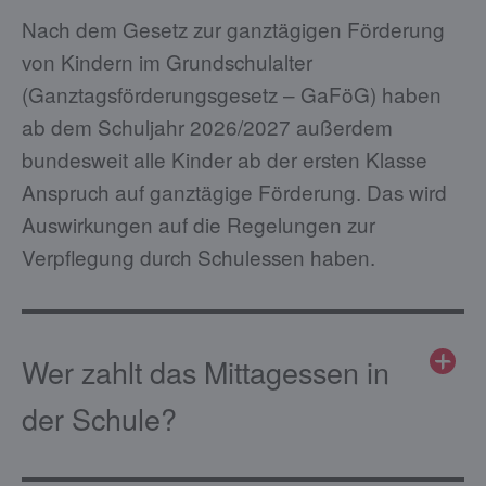
Nach dem Gesetz zur ganztägigen Förderung
von Kindern im Grundschulalter
(Ganztagsförderungsgesetz – GaFöG) haben
ab dem Schuljahr 2026/2027 außerdem
bundesweit alle Kinder ab der ersten Klasse
Anspruch auf ganztägige Förderung. Das wird
Auswirkungen auf die Regelungen zur
Verpflegung durch Schulessen haben.
Wer zahlt das Mittagessen in
der Schule?