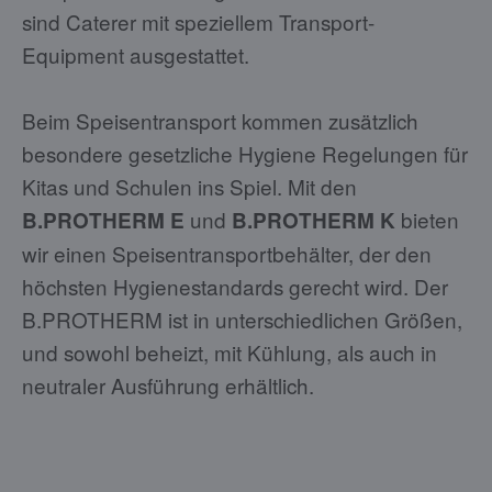
sind Caterer mit speziellem Transport-
Equipment ausgestattet.
Beim Speisentransport kommen zusätzlich
besondere gesetzliche Hygiene Regelungen für
Kitas und Schulen ins Spiel. Mit den
und
bieten
B.PROTHERM
E
B.PROTHERM
K
wir einen Speisentransportbehälter, der den
höchsten Hygienestandards gerecht wird. Der
B.PROTHERM ist in unterschiedlichen Größen,
und sowohl beheizt, mit Kühlung, als auch in
neutraler Ausführung erhältlich.