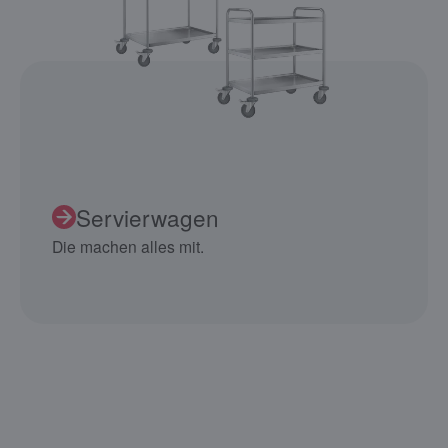
Servierwagen
Die machen alles mit.