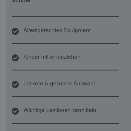
Schule
Altersgerechtes Equipment
Kinder mit einbeziehen
Leckere & gesunde Auswahl
Wichtige Lektionen vermitteln