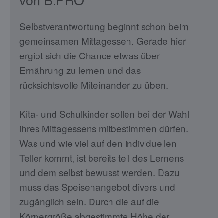
Selbstverantwortung beginnt schon beim
gemeinsamen Mittagessen. Gerade hier
ergibt sich die Chance etwas über
Ernährung zu lernen und das
rücksichtsvolle Miteinander zu üben.
Kita- und Schulkinder sollen bei der Wahl
ihres Mittagessens mitbestimmen dürfen.
Was und wie viel auf den individuellen
Teller kommt, ist bereits teil des Lernens
und dem selbst bewusst werden. Dazu
muss das Speisenangebot divers und
zugänglich sein. Durch die auf die
Körpergröße abgestimmte Höhe der