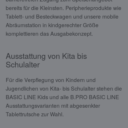
bereits für die Kleinsten. Peripherieprodukte wie
Tablett- und Besteckwagen und unsere mobile
Abräumstation in kindgerechter Größe
komplettieren das Ausgabekonzept.
Ausstattung von Kita bis
Schulalter
Für die Verpflegung von Kindern und
Jugendlichen von Kita- bis Schulalter stehen die
BASIC LINE Kids und alle B.PRO BASIC LINE
Ausstattungsvarianten mit abgesenkter
Tablettrutsche zur Wahl.