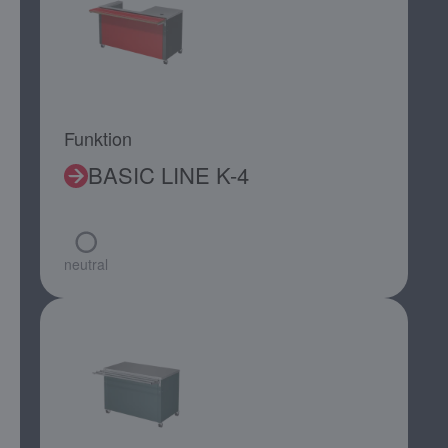
Funktion
BASIC LINE K-4
neutral