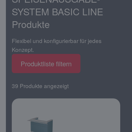
SYSTEM BASIC LINE
Produkte
Flexibel und konfigurierbar für jedes
Konzept.
Produktliste filtern
39 Produkte angezeigt