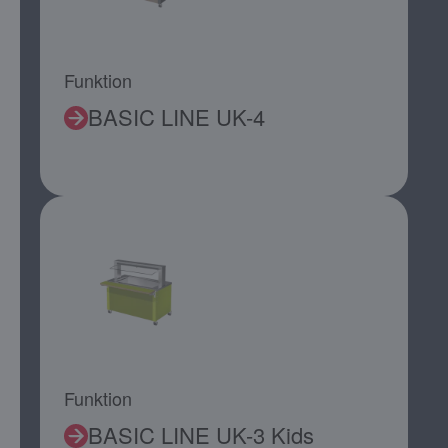
Funktion
BASIC LINE UK-4
Funktion
BASIC LINE UK-3 Kids