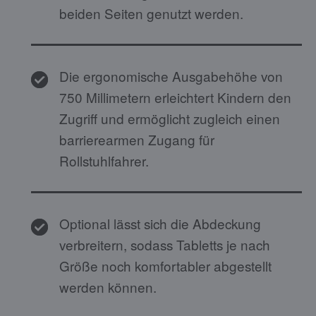
beiden Seiten genutzt werden.
Die ergonomische Ausgabehöhe von
750 Millimetern erleichtert Kindern den
Zugriff und ermöglicht zugleich einen
barrierearmen Zugang für
Rollstuhlfahrer.
Optional lässt sich die Abdeckung
verbreitern, sodass Tabletts je nach
Größe noch komfortabler abgestellt
werden können.