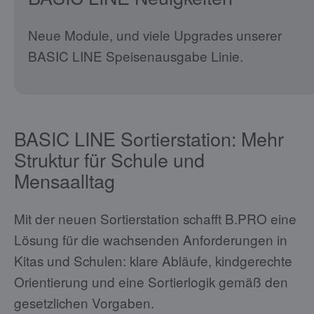
Neue Module, und viele Upgrades unserer
BASIC LINE Speisenausgabe Linie.
BASIC LINE Sortierstation: Mehr
Struktur für Schule und
Mensaalltag
Mit der neuen Sortierstation schafft B.PRO eine
Lösung für die wachsenden Anforderungen in
Kitas und Schulen: klare Abläufe, kindgerechte
Orientierung und eine Sortierlogik gemäß den
gesetzlichen Vorgaben.