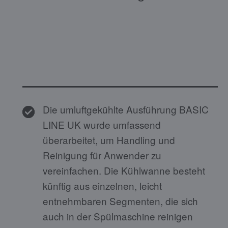
Die umluftgekühlte Ausführung BASIC
LINE UK wurde umfassend
überarbeitet, um Handling und
Reinigung für Anwender zu
vereinfachen. Die Kühlwanne besteht
künftig aus einzelnen, leicht
entnehmbaren Segmenten, die sich
auch in der Spülmaschine reinigen