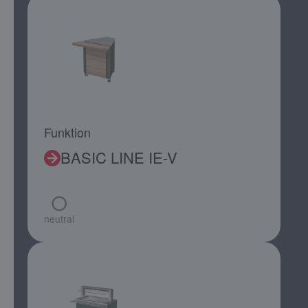
Funktion
BASIC LINE IE-V
neutral