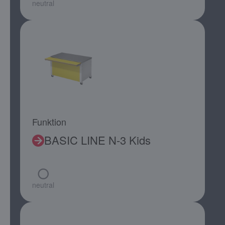
neutral
Funktion
BASIC LINE N-3 Kids
neutral