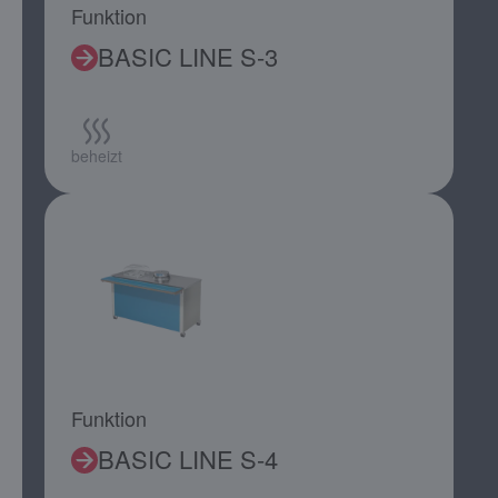
Funktion
BASIC LINE S-3
beheizt
Funktion
BASIC LINE S-4