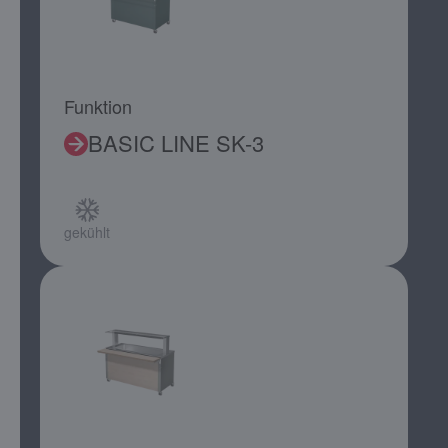
Funktion
BASIC LINE SK-3
gekühlt