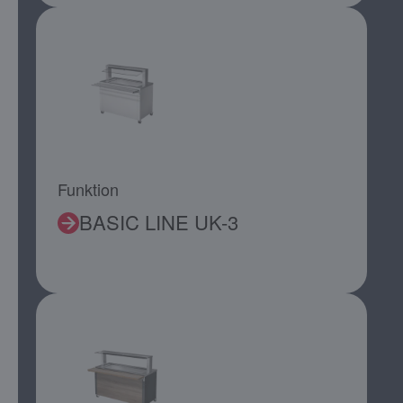
Funktion
BASIC LINE UK-3