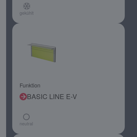
gekühlt
Funktion
BASIC LINE E-V
neutral