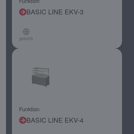
Funktion
BASIC LINE EKV-3
gekühlt
Funktion
BASIC LINE EKV-4