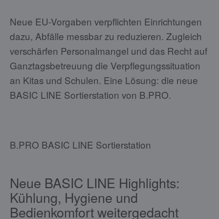
Neue EU-Vorgaben verpflichten Einrichtungen
dazu, Abfälle messbar zu reduzieren. Zugleich
verschärfen Personalmangel und das Recht auf
Ganztagsbetreuung die Verpflegungssituation
an Kitas und Schulen. Eine Lösung: die neue
BASIC LINE Sortierstation von B.PRO.
B.PRO BASIC LINE Sortierstation
Neue BASIC LINE Highlights:
Kühlung, Hygiene und
Bedienkomfort weitergedacht