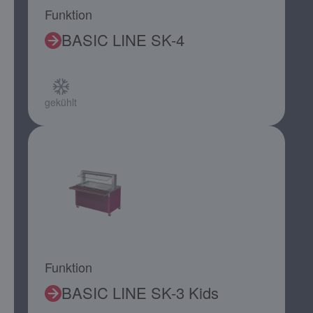
Funktion
BASIC LINE SK-4
gekühlt
Funktion
BASIC LINE SK-3 Kids