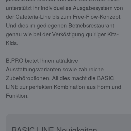
unterstützt Ihr individuelles Ausgabesystem von
der Cafeteria-Line bis zum Free-Flow-Konzept.
Und dies im gediegenen Betriebsrestaurant
genau wie bei der Verköstigung quirliger Kita-
Kids.
B.PRO bietet Ihnen attraktive
Ausstattungsvarianten sowie zahlreiche
Zubehöroptionen. All dies macht die BASIC
LINE zur perfekten Kombination aus Form und
Funktion.
BASIC LINE Neuigkeiten