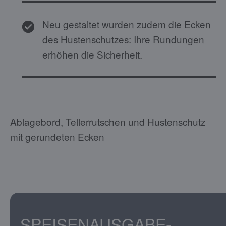
Neu gestaltet wurden zudem die Ecken
des Hustenschutzes: Ihre Rundungen
erhöhen die Sicherheit.
Ablagebord, Tellerrutschen und Hustenschutz
mit gerundeten Ecken
SPEISENAUSGABE-