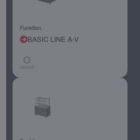
Funktion
BASIC LINE A-V
neutral