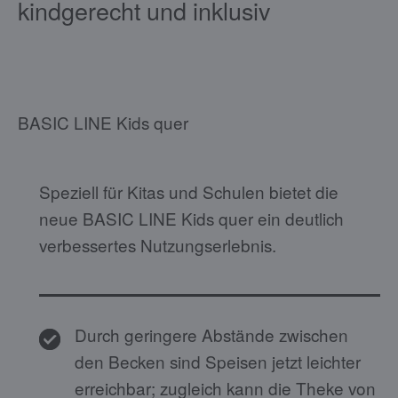
kindgerecht und inklusiv
BASIC LINE Kids quer
Speziell für Kitas und Schulen bietet die
neue BASIC LINE Kids quer ein deutlich
verbessertes Nutzungserlebnis.
Durch geringere Abstände zwischen
den Becken sind Speisen jetzt leichter
erreichbar; zugleich kann die Theke von