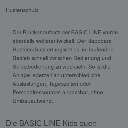
Hustenschutz
Der Brückenaufsatz der BASIC LINE wurde
ebenfalls weiterentwickelt. Der klappbare
Hustenschutz ermöglicht es, im laufenden
Betrieb schnell zwischen Bedienung und
Selbstbedienung zu wechseln. So ist die
Anlage jederzeit an unterschiedliche
Auslastungen, Tageszeiten oder
Personalressourcen anpassbar, ohne
Umbauaufwand.
Die BASIC LINE Kids quer: