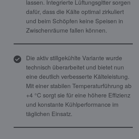
lassen. Integrierte Lüftungsgitter sorgen
dafür, dass die Kälte optimal zirkuliert
und beim Schöpfen keine Speisen in
Zwischenräume fallen können.
Die aktiv stillgekühlte Variante wurde
technisch überarbeitet und bietet nun
eine deutlich verbesserte Kälteleistung.
Mit einer stabilen Temperaturführung ab
+4 °C sorgt sie für eine höhere Effizienz
und konstante Kühlperformance im
täglichen Einsatz.