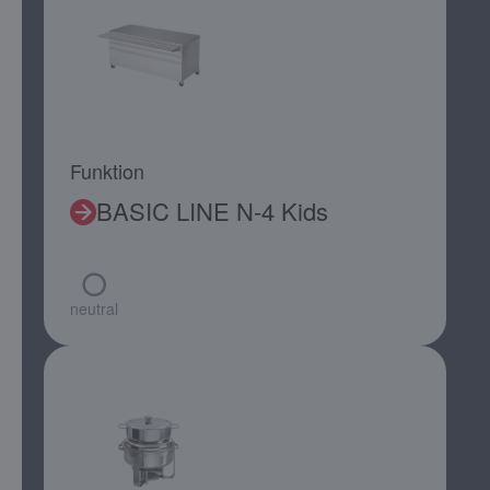
Funktion
BASIC LINE N-4 Kids
neutral