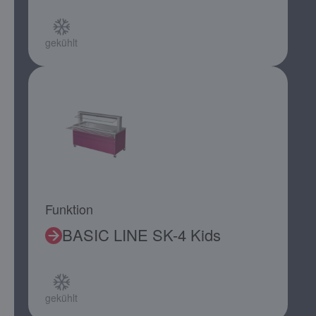
gekühlt
Funktion
BASIC LINE SK-4 Kids
gekühlt