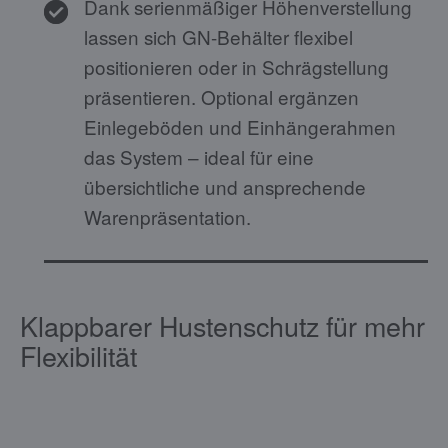
Dank serienmäßiger Höhenverstellung
lassen sich GN-Behälter flexibel
positionieren oder in Schrägstellung
präsentieren. Optional ergänzen
Einlegeböden und Einhängerahmen
das System – ideal für eine
übersichtliche und ansprechende
Warenpräsentation.
Klappbarer Hustenschutz für mehr
Flexibilität