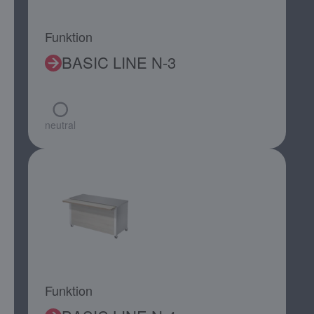
Funktion
BASIC LINE N-3
neutral
Funktion