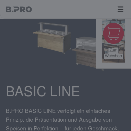
jump to main content
BASIC LINE
B.PRO BASIC LINE verfolgt ein einfaches
Prinzip: die Präsentation und Ausgabe von
Speisen in Perfektion – für jeden Geschmack,