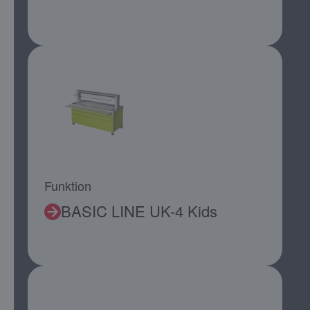
Funktion
BASIC LINE UK-4 Kids