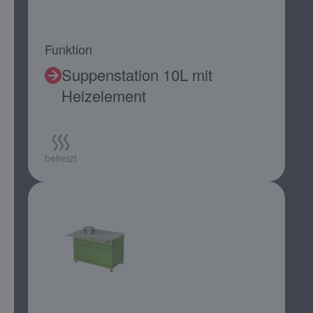
Funktion
Suppenstation 10L mit
Heizelement
beheizt