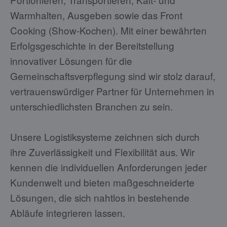
Warmhalten, Ausgeben sowie das Front
Cooking (Show-Kochen). Mit einer bewährten
Erfolgsgeschichte in der Bereitstellung
innovativer Lösungen für die
Gemeinschaftsverpflegung sind wir stolz darauf,
vertrauenswürdiger Partner für Unternehmen in
unterschiedlichsten Branchen zu sein.
Unsere Logistiksysteme zeichnen sich durch
ihre Zuverlässigkeit und Flexibilität aus. Wir
kennen die individuellen Anforderungen jeder
Kundenwelt und bieten maßgeschneiderte
Lösungen, die sich nahtlos in bestehende
Abläufe integrieren lassen.