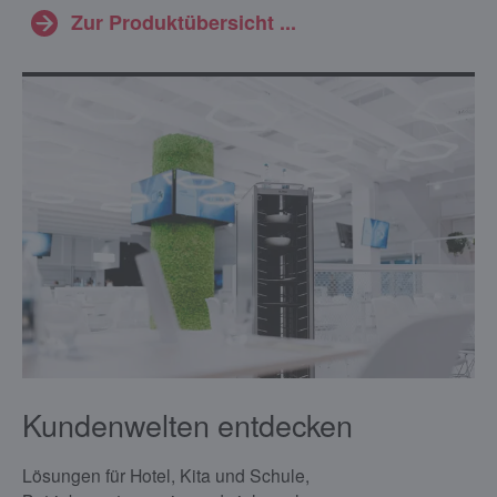
Zur Produktübersicht ...
Kundenwelten entdecken
Lösungen für Hotel, Kita und Schule,