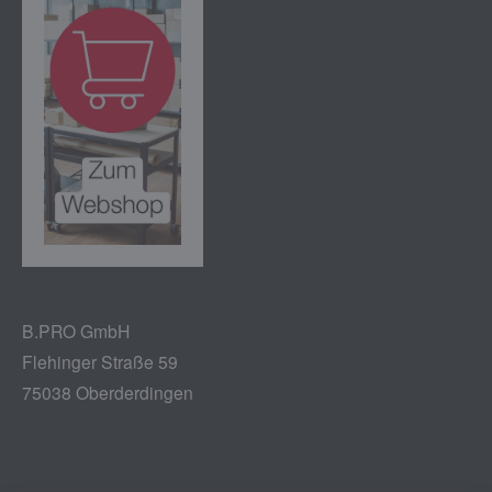
B.PRO GmbH
Flehinger Straße 59
75038 Oberderdingen