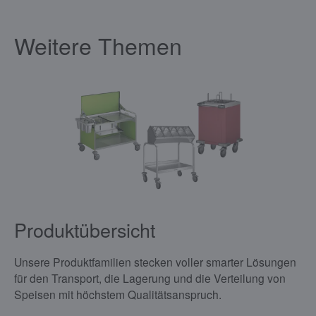
Weitere Themen
Produktübersicht
Unsere Produktfamilien stecken voller smarter Lösungen
für den Transport, die Lagerung und die Verteilung von
Speisen mit höchstem Qualitätsanspruch.