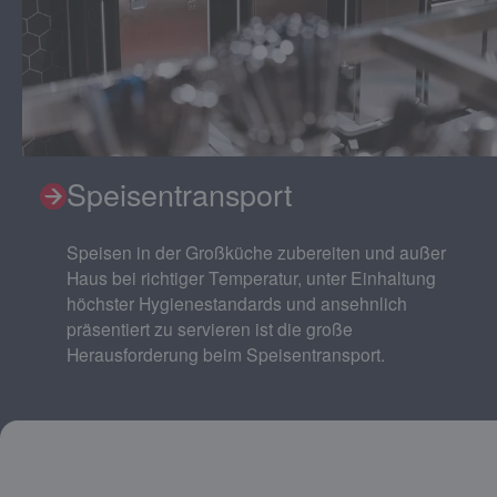
Speisentransport
Speisen in der Großküche zubereiten und außer
Haus bei richtiger Temperatur, unter Einhaltung
höchster Hygienestandards und ansehnlich
präsentiert zu servieren ist die große
Herausforderung beim Speisentransport.