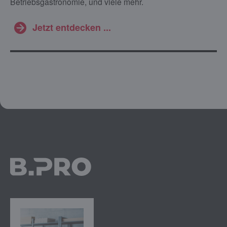
Betriebsgastronomie, und viele mehr.
Jetzt entdecken ...