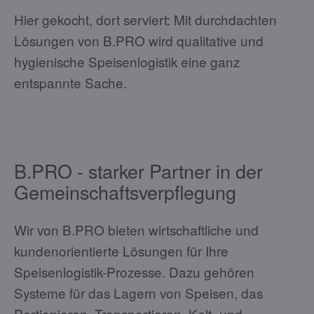
Hier gekocht, dort serviert: Mit durchdachten
Lösungen von B.PRO wird qualitative und
hygienische Speisenlogistik eine ganz
entspannte Sache.
B.PRO - starker Partner in der
Gemeinschaftsverpflegung
Wir von B.PRO bieten wirtschaftliche und
kundenorientierte Lösungen für Ihre
Speisenlogistik-Prozesse. Dazu gehören
Systeme für das Lagern von Speisen, das
Portionieren, Transportieren, Kalt- und