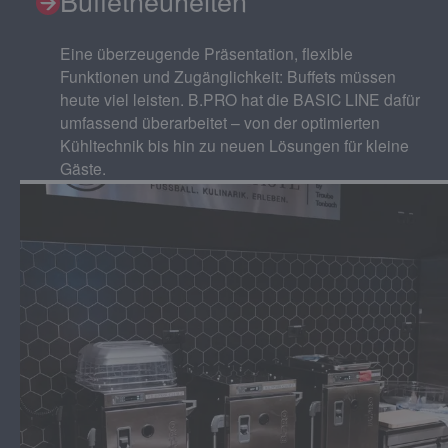
Buffetneuheiten
Eine überzeugende Präsentation, flexible
Funktionen und Zugänglichkeit: Buffets müssen
heute viel leisten. B.PRO hat die BASIC LINE dafür
umfassend überarbeitet – von der optimierten
Kühltechnik bis hin zu neuen Lösungen für kleine
Gäste.