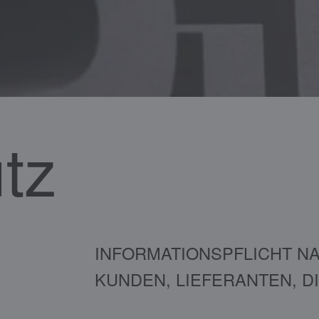
tz
INFORMATIONSPFLICHT NA
KUNDEN, LIEFERANTEN, D