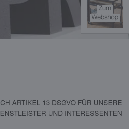
CH ARTIKEL 13 DSGVO FÜR UNSERE
IENSTLEISTER UND INTERESSENTEN