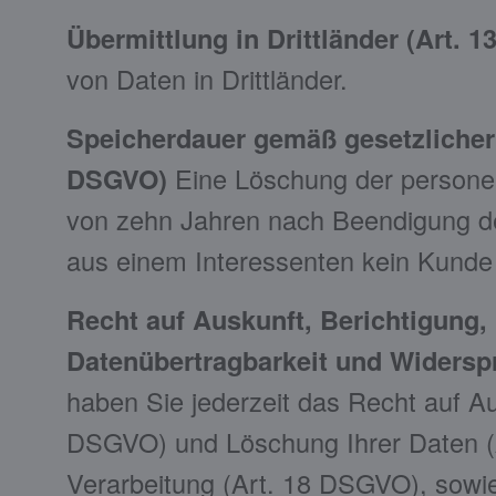
Übermittlung in Drittländer (Art. 
von Daten in Drittländer.
Speicherdauer gemäß gesetzlicher 
DSGVO)
Eine Löschung der personen
von zehn Jahren nach Beendigung de
aus einem Interessenten kein Kunde 
Recht auf Auskunft, Berichtigung
Datenübertragbarkeit und Widersp
haben Sie jederzeit das Recht auf A
DSGVO) und Löschung Ihrer Daten (
Verarbeitung (Art. 18 DSGVO), sowie