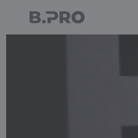
jump to main content