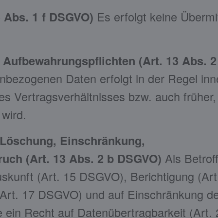
13 Abs. 1 f DSGVO)
Es erfolgt keine Übermi
Aufbewahrungspflichten (Art. 13 Abs. 2
bezogenen Daten erfolgt in der Regel inn
s Vertragsverhältnisses bzw. auch früher
wird.
, Löschung, Einschränkung,
ruch (Art. 13 Abs. 2 b DSGVO)
Als Betrof
uskunft (Art. 15 DSGVO), Berichtigung (Art
Art. 17 DSGVO) und auf Einschränkung de
 ein Recht auf Datenübertragbarkeit (Art. 