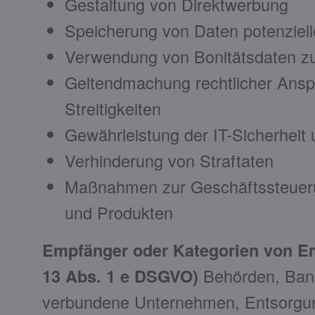
Gestaltung von Direktwerbung
Speicherung von Daten potenziel
Verwendung von Bonitätsdaten zu
Geltendmachung rechtlicher Anspr
Streitigkeiten
Gewährleistung der IT-Sicherheit 
Verhinderung von Straftaten
Maßnahmen zur Geschäftssteuerun
und Produkten
Empfänger oder Kategorien von E
13 Abs. 1 e DSGVO)
Behörden, Banke
verbundene Unternehmen, Entsorgung