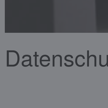
Datenschu