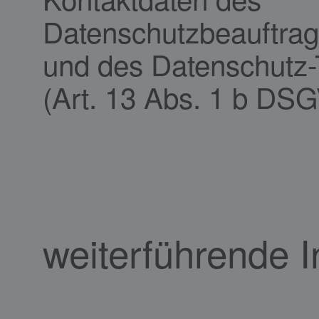
Datenschutzbeauftrag
und des Datenschutz
(Art. 13 Abs. 1 b DS
weiterführende 