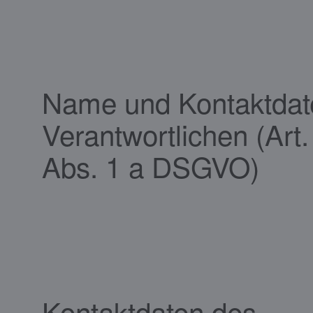
Name und Kontaktdat
Verantwortlichen (Art.
Abs. 1 a DSGVO)
Kontaktdaten des