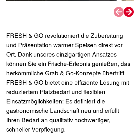
Slider-Seite {1} von {4}
FRESH & GO revolutioniert die Zubereitung
und Präsentation warmer Speisen direkt vor
Ort. Dank unseres einzigartigen Ansatzes
können Sie ein Frische-Erlebnis genießen, das
herkömmliche Grab & Go-Konzepte übertrifft.
FRESH & GO bietet eine effiziente Lösung mit
reduziertem Platzbedarf und flexiblen
Einsatzmöglichkeiten: Es definiert die
gastronomische Landschaft neu und erfüllt
Ihren Bedarf an qualitativ hochwertiger,
schneller Verpflegung.