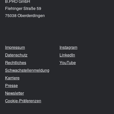
B.PRO GmbH
Flehinger Straße 59
75038 Oberderdingen
Impressum
Instagram
Datenschutz
LinkedIn
Rechtliches
YouTube
Schwachstellenmeldung
Karriere
Presse
Newsletter
Cookie-Präferenzen