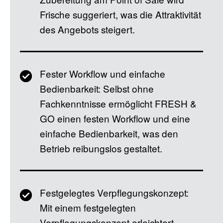
Frische suggeriert, was die Attraktivität
des Angebots steigert.
Fester Workflow und einfache
Bedienbarkeit: Selbst ohne
Fachkenntnisse ermöglicht FRESH &
GO einen festen Workflow und eine
einfache Bedienbarkeit, was den
Betrieb reibungslos gestaltet.
Festgelegtes Verpflegungskonzept:
Mit einem festgelegten
Verpflegungskonzept erleichtert