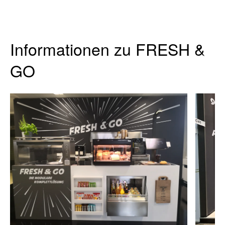
Informationen zu FRESH &
GO