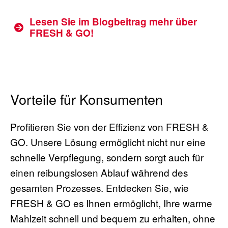
Lesen Sie im Blogbeitrag mehr über
FRESH & GO!
Vorteile für Konsumenten
Profitieren Sie von der Effizienz von FRESH &
GO. Unsere Lösung ermöglicht nicht nur eine
schnelle Verpflegung, sondern sorgt auch für
einen reibungslosen Ablauf während des
gesamten Prozesses. Entdecken Sie, wie
FRESH & GO es Ihnen ermöglicht, Ihre warme
Mahlzeit schnell und bequem zu erhalten, ohne