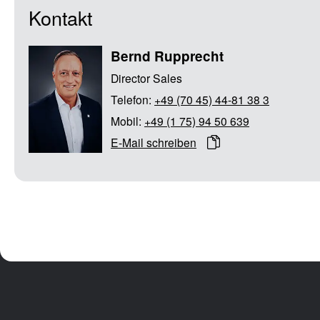
Kontakt
Bernd Rupprecht
Director Sales
Telefon:
+49 (70 45) 44-81 38 3
Mobil:
+49 (1 75) 94 50 639
E-Mail schreiben