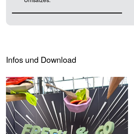
Infos und Download