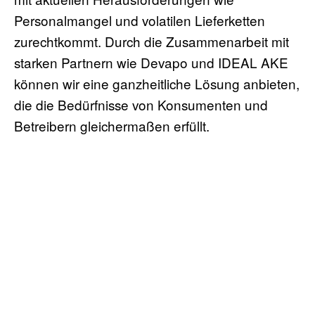
Personalmangel und volatilen Lieferketten
zurechtkommt. Durch die Zusammenarbeit mit
starken Partnern wie Devapo und IDEAL AKE
können wir eine ganzheitliche Lösung anbieten,
die die Bedürfnisse von Konsumenten und
Betreibern gleichermaßen erfüllt.