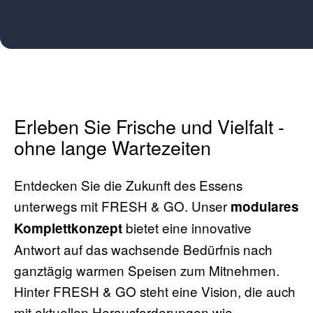
Erleben Sie Frische und Vielfalt -
ohne lange Wartezeiten
Entdecken Sie die Zukunft des Essens
unterwegs mit FRESH & GO. Unser
modulares
bietet eine innovative
Komplettkonzept
Antwort auf das wachsende Bedürfnis nach
ganztägig warmen Speisen zum Mitnehmen.
Hinter FRESH & GO steht eine Vision, die auch
mit aktuellen Herausforderungen wie