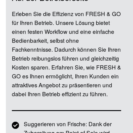
Erleben Sie die Effizienz von FRESH & GO
für Ihren Betrieb. Unsere Lösung bietet
einen festen Workflow und eine einfache
Bedienbarkeit, selbst ohne
Fachkenntnisse. Dadurch können Sie Ihren
Betrieb reibungslos führen und gleichzeitig
Kosten sparen. Erfahren Sie, wie FRESH &
GO es Ihnen ermöglicht, Ihren Kunden ein
attraktives Angebot zu präsentieren und
dabei Ihren Betrieb effizient zu führen.
Suggerieren von Frische: Dank der
Zubereitung am Point of Sale wird