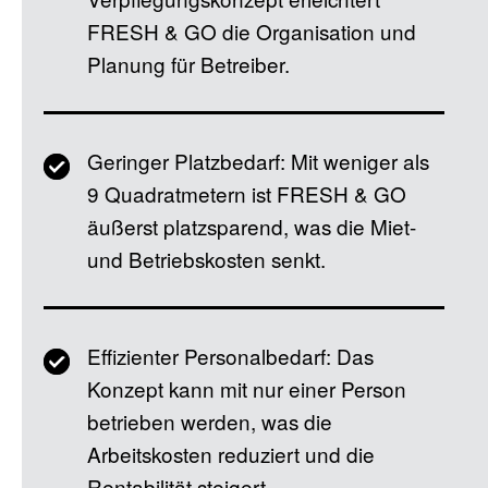
FRESH & GO die Organisation und
Planung für Betreiber.
Geringer Platzbedarf: Mit weniger als
9 Quadratmetern ist FRESH & GO
äußerst platzsparend, was die Miet-
und Betriebskosten senkt.
Effizienter Personalbedarf: Das
Konzept kann mit nur einer Person
betrieben werden, was die
Arbeitskosten reduziert und die
Rentabilität steigert.