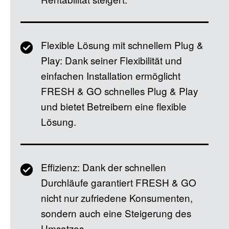
Flexible Lösung mit schnellem Plug &
Play: Dank seiner Flexibilität und
einfachen Installation ermöglicht
FRESH & GO schnelles Plug & Play
und bietet Betreibern eine flexible
Lösung.
Effizienz: Dank der schnellen
Durchläufe garantiert FRESH & GO
nicht nur zufriedene Konsumenten,
sondern auch eine Steigerung des
Umsatzes.