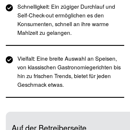
Schnelligkeit: Ein zügiger Durchlauf und
Self-Check-out ermöglichen es den
Konsumenten, schnell an ihre warme
Mahlzeit zu gelangen.
Vielfalt: Eine breite Auswahl an Speisen,
von klassischen Gastronomiegerichten bis
hin zu frischen Trends, bietet für jeden
Geschmack etwas.
Auf der Betreiberseite