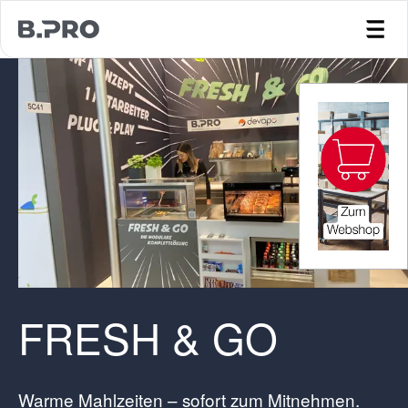
jump to main content
FRESH & GO
Warme Mahlzeiten – sofort zum Mitnehmen.