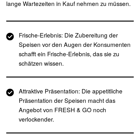
lange Wartezeiten in Kauf nehmen zu müssen.
Frische-Erlebnis: Die Zubereitung der
Speisen vor den Augen der Konsumenten
schafft ein Frische-Erlebnis, das sie zu
schätzen wissen.
Attraktive Präsentation: Die appetitliche
Präsentation der Speisen macht das
Angebot von FRESH & GO noch
verlockender.