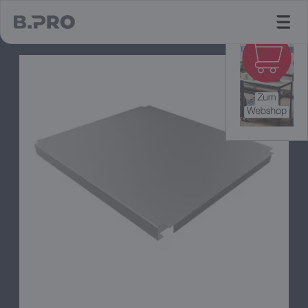
jump to main content