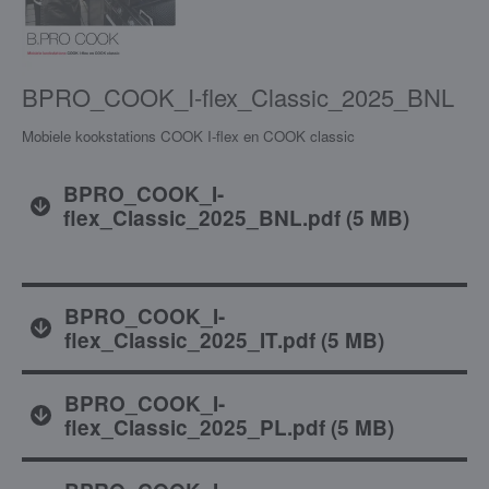
BPRO_COOK_I-flex_Classic_2025_BNL
Mobiele kookstations COOK I-flex en COOK classic
BPRO_COOK_I-
flex_Classic_2025_BNL.pdf
(
5 MB
)
BPRO_COOK_I-
flex_Classic_2025_IT.pdf
(
5 MB
)
BPRO_COOK_I-
flex_Classic_2025_PL.pdf
(
5 MB
)