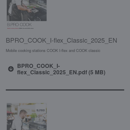
BPRO_COOK_I-flex_Classic_2025_EN
Mobile cooking stations COOK I-flex and COOK classic
BPRO_COOK_I-
flex_Classic_2025_EN.pdf
(
5 MB
)