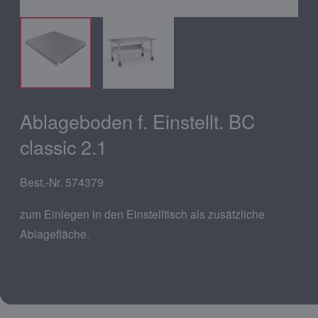
Ablageboden f. Einstellt. BC
classic 2.1
Best.-Nr. 574379
zum Einlegen in den Einstelltisch als zusätzliche
Ablagefläche.