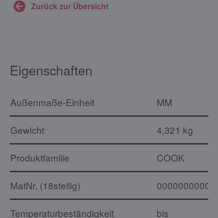
Zurück zur Übersicht
Eigenschaften
Außenmaße-Einheit
MM
Gewicht
4,321 kg
Produktfamilie
COOK
MatNr. (18stellig)
00000000000
Temperaturbeständigkeit
bis