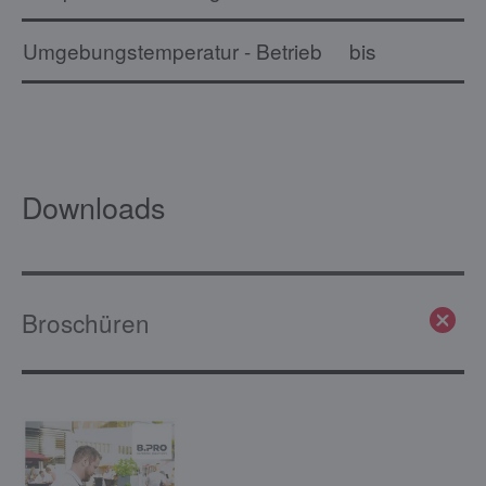
Umgebungstemperatur - Betrieb
bis
Downloads
Broschüren