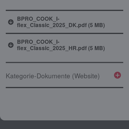
BPRO_COOK_I-
flex_Classic_2025_DK.pdf
(
5 MB
)
BPRO_COOK_I-
flex_Classic_2025_HR.pdf
(
5 MB
)
Kategorie-Dokumente (Website)