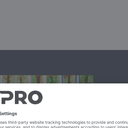
Novinky