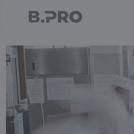
jump to main content