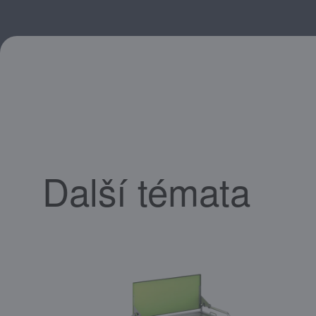
Další témata