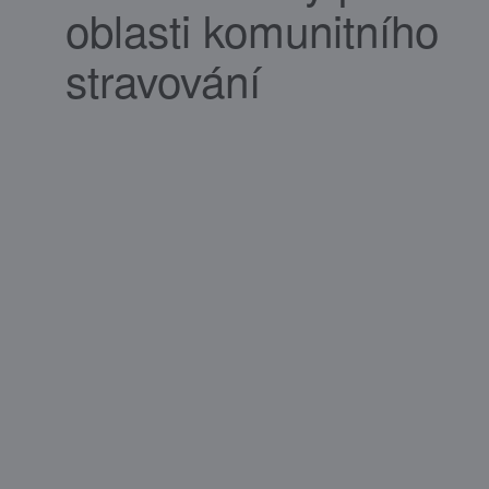
oblasti komunitního
stravování