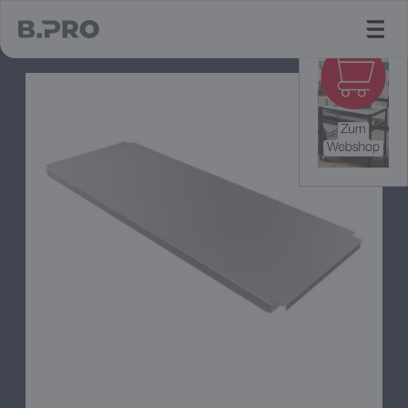
jump to main content