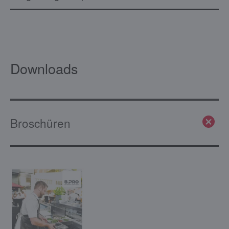
Downloads
Broschüren