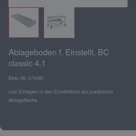
Ablageboden f. Einstellt. BC
classic 4.1
Best.-Nr. 574381
zum Einlegen in den Einstelltisch als zusätzliche
Ablagefläche.