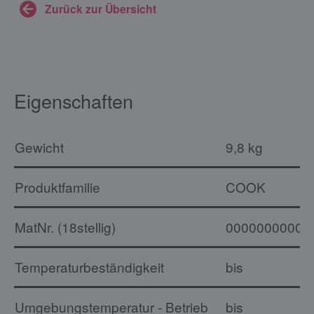
Zurück zur Übersicht
Eigenschaften
Gewicht
9,8 kg
Produktfamilie
COOK
MatNr. (18stellig)
00000000000
Temperaturbeständigkeit
bis
Umgebungstemperatur - Betrieb
bis