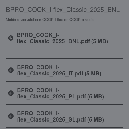
BPRO_COOK_I-flex_Classic_2025_BNL
Mobiele kookstations COOK I-flex en COOK classic
BPRO_COOK_I-
flex_Classic_2025_BNL.pdf
(
5 MB
)
BPRO_COOK_I-
flex_Classic_2025_IT.pdf
(
5 MB
)
BPRO_COOK_I-
flex_Classic_2025_PL.pdf
(
5 MB
)
BPRO_COOK_I-
flex_Classic_2025_SL.pdf
(
5 MB
)