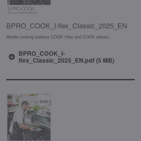
BPRO_COOK_I-flex_Classic_2025_EN
Mobile cooking stations COOK I-flex and COOK classic
BPRO_COOK_I-
flex_Classic_2025_EN.pdf
(
5 MB
)