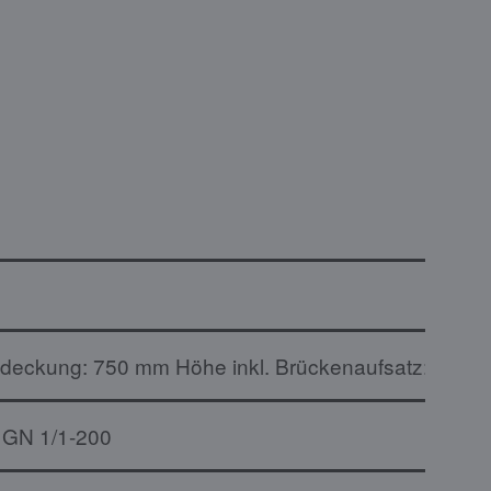
deckung: 750 mm Höhe inkl. Brückenaufsatz: 1155
 GN 1/1-200