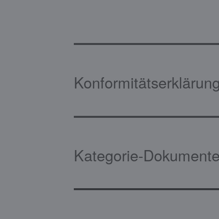
Konformitätserklärun
Kategorie-Dokumente