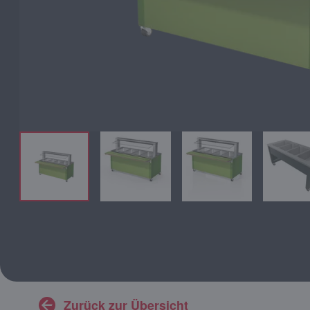
Zurück zur Übersicht