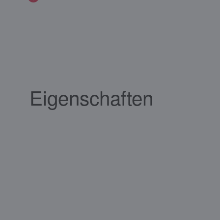
Eigenschaften