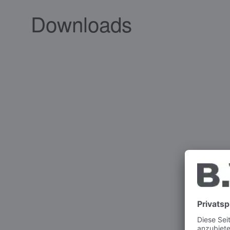
Downloads