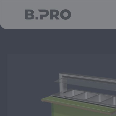
jump to main content