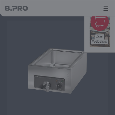
jump to main content