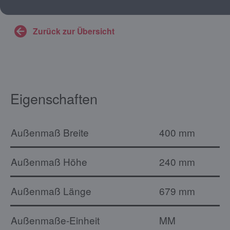
Zurück zur Übersicht
Eigenschaften
Außenmaß Breite
400 mm
Außenmaß Höhe
240 mm
Außenmaß Länge
679 mm
Außenmaße-Einheit
MM