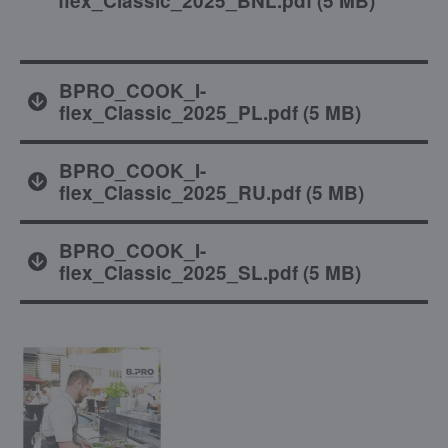
flex_Classic_2025_BNL.pdf
(
5 MB
)
BPRO_COOK_I-
flex_Classic_2025_PL.pdf
(
5 MB
)
BPRO_COOK_I-
flex_Classic_2025_RU.pdf
(
5 MB
)
BPRO_COOK_I-
flex_Classic_2025_SL.pdf
(
5 MB
)