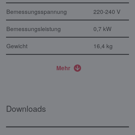
Bemessungsspannung
220-240 V
Bemessungsleistung
0,7 kW
Gewicht
16,4 kg
Mehr
Downloads