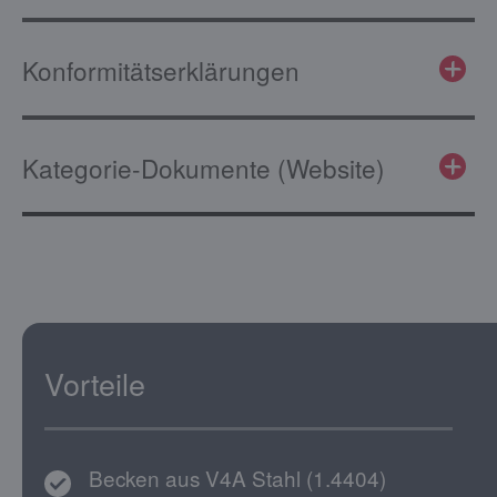
Konformitätserklärungen
Kategorie-Dokumente (Website)
Vorteile
Becken aus V4A Stahl (1.4404)