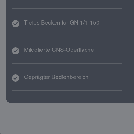
Tiefes Becken für GN 1/1-150
Mikrolierte CNS-Oberfläche
Geprägter Bedienbereich