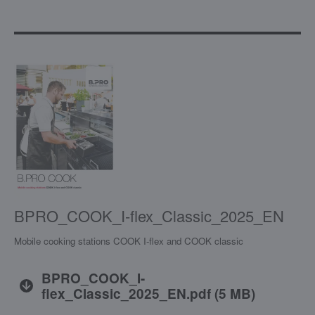
BPRO_COOK_I-flex_Classic_2025_EN
Mobile cooking stations COOK I-flex and COOK classic
BPRO_COOK_I-
flex_Classic_2025_EN.pdf
(
5 MB
)