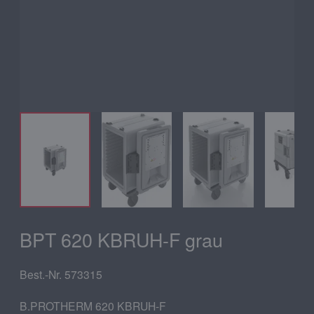
BPT 620 KBRUH-F grau
Best.-Nr. 573315
B.PROTHERM 620 KBRUH-F