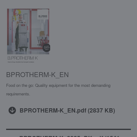
BPROTHERM-K_EN
Food on the go: Quality equipment for the most demanding
requirements.
BPROTHERM-K_EN.pdf
(
2837 KB
)