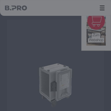
jump to main content