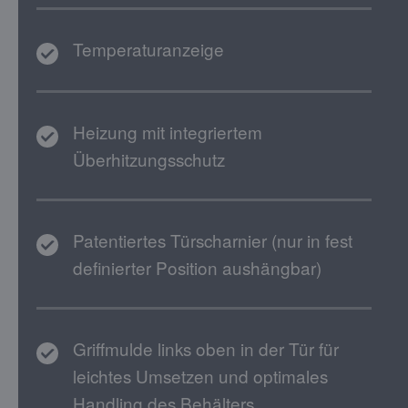
Temperaturanzeige
Heizung mit integriertem
Überhitzungsschutz
Patentiertes Türscharnier (nur in fest
definierter Position aushängbar)
Griffmulde links oben in der Tür für
leichtes Umsetzen und optimales
Handling des Behälters