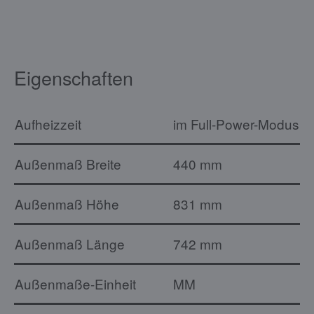
Eigenschaften
Aufheizzeit
im Full-Power-Modus im 
Außenmaß Breite
440 mm
Außenmaß Höhe
831 mm
Außenmaß Länge
742 mm
Außenmaße-Einheit
MM