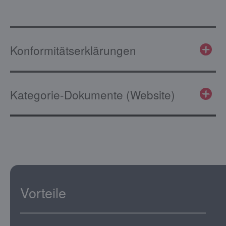
Konformitätserklärungen
Kategorie-Dokumente (Website)
Vorteile