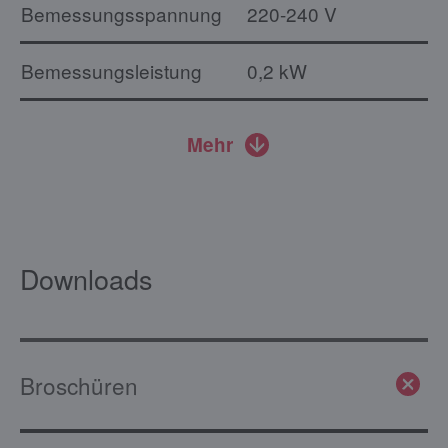
Bemessungsspannung
220-240 V
Bemessungsleistung
0,2 kW
Mehr
Downloads
Broschüren