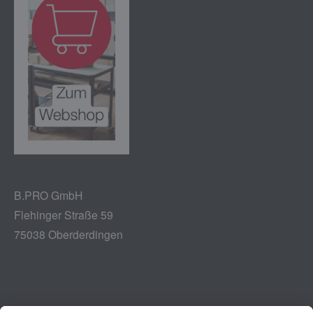
B.PRO GmbH
Flehinger Straße 59
75038 Oberderdingen