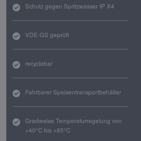
Schutz gegen Spritzwasser IP X4
VDE-GS geprüft
recyclebar
Fahrbarer Speisentransportbehälter
Gradweise Temperaturregelung von
+40°C bis +85°C