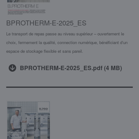
BPROTHERM-E-2025_ES
Le transport de repas passe au niveau supérieur – ouvertement le
choix, fermement la qualité, connection numérique, bénéficiant d‘un
espace de stockage flexible et sans pareil.
BPROTHERM-E-2025_ES.pdf
(
4 MB
)