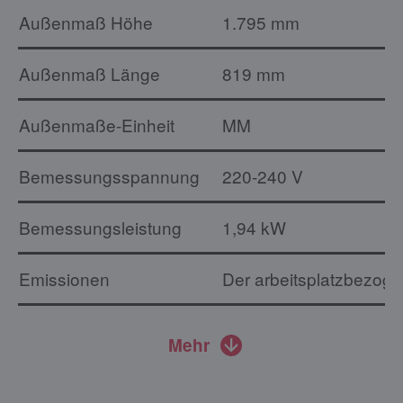
Außenmaß Höhe
1.795 mm
Außenmaß Länge
819 mm
Außenmaße-Einheit
MM
Bemessungsspannung
220-240 V
Bemessungsleistung
1,94 kW
Emissionen
Der arbeitsplatzbezogen
Mehr