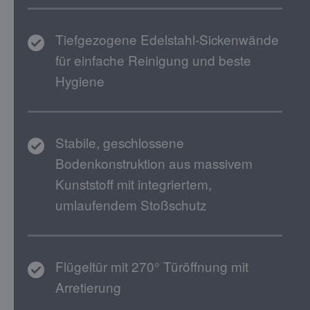
Tiefgezogene Edelstahl-Sickenwände
für einfache Reinigung und beste
Hygiene
Stabile, geschlossene
Bodenkonstruktion aus massivem
Kunststoff mit integriertem,
umlaufendem Stoßschutz
Flügeltür mit 270° Türöffnung mit
Arretierung