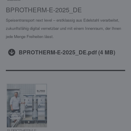
BPROTHERM-E-2025_DE
Speisentransport next level – erstklassig aus Edelstahl verarbeitet,
zukunftsfähig digital vernetzbar und mit einem Innenraum, der Ihnen
jede Menge Freiheiten lässt.
BPROTHERM-E-2025_DE.pdf
(
4 MB
)