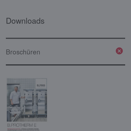
Downloads
Broschüren