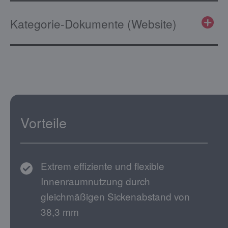
Kategorie-Dokumente (Website)
Vorteile
Extrem effiziente und flexible
Innenraumnutzung durch
gleichmäßigen Sickenabstand von
38,3 mm