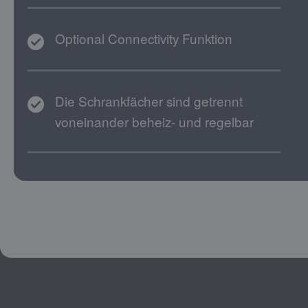
Optional Connectivity Funktion
Die Schrankfächer sind getrennt
voneinander beheiz- und regelbar