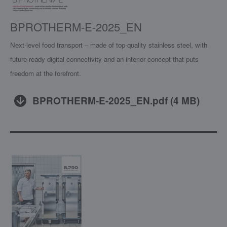
BPROTHERM-E-2025_EN
Next-level food transport – made of top-quality stainless steel, with
future-ready digital connectivity and an interior concept that puts
freedom at the forefront.
BPROTHERM-E-2025_EN.pdf
(
4 MB
)