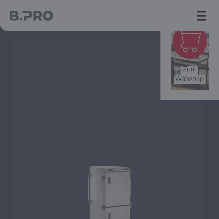
jump to main content