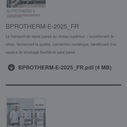
BPROTHERM-E-2025_FR
Le transport de repas passe au niveau supérieur – ouvertement le
choix, fermement la qualité, connection numérique, bénéficiant d‘un
espace de stockage flexible et sans pareil.
BPROTHERM-E-2025_FR.pdf
(
4 MB
)